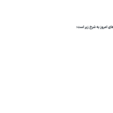
ای امروز به شرح زیر است: