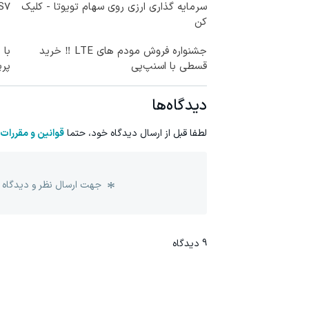
سرمایه گذاری ارزی روی سهام تویوتا - کلیک
IM LS7 لوکس 
کن
جشنواره فروش مودم های LTE ‼️ خرید
با 
قسطی با اسنپ‌پی
پر
دیدگاه‌ها
لطفا قبل از ارسال دیدگاه خود، حتما
قوانین و مقررات
جهت ارسال نظر و دیدگاه 
9
دیدگاه