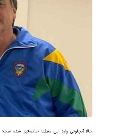
حالا آنچلوتی وارد این منطقه خاکستری شده است؛ م