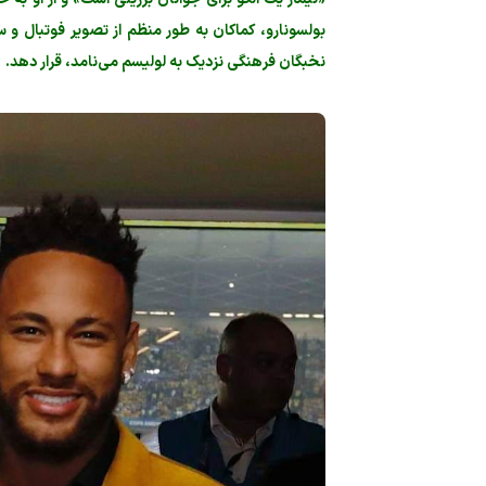
بولسونارو، کماکان به طور منظم از تصویر فوتبال و 
نخبگان فرهنگی نزدیک به لولیسم می‌نامد، قرار دهد.