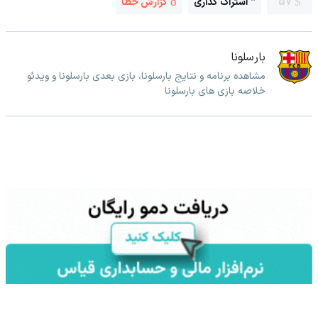
57
اشتراک گذاری
گزارش خطا
بارسلونا
مشاهده برنامه و نتایج بارسلونا، بازی بعدی بارسلونا و ویدئو
خلاصه بازی های بارسلونا