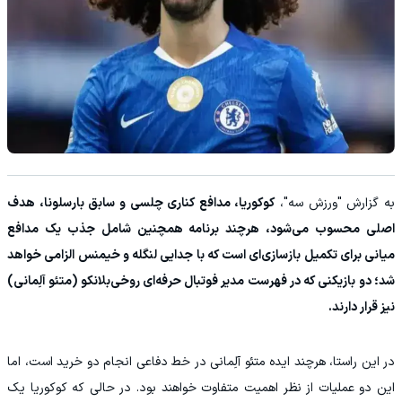
به گزارش "ورزش سه"،
کوکوریا، مدافع کناری چلسی و سابق بارسلونا، هدف
اصلی محسوب می‌شود، هرچند برنامه همچنین شامل جذب یک مدافع
میانی برای تکمیل بازسازی‌ای است که با جدایی لنگله و خیمنس الزامی خواهد
شد؛ دو بازیکنی که در فهرست مدیر فوتبال حرفه‌ای روخی‌بلانکو (متئو آلِمانی)
نیز قرار دارند.
در این راستا، هرچند ایده متئو آلِمانی در خط دفاعی انجام دو خرید است، اما
این دو عملیات از نظر اهمیت متفاوت خواهند بود. در حالی که کوکوریا یک