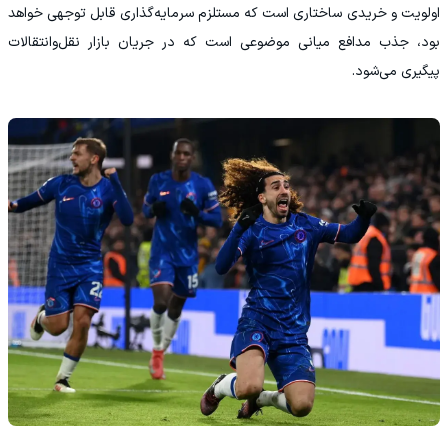
اولویت و خریدی ساختاری است که مستلزم سرمایه‌گذاری قابل توجهی خواهد
بود، جذب مدافع میانی موضوعی است که در جریان بازار نقل‌وانتقالات
پیگیری می‌شود.