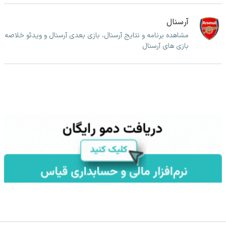
آرسنال
مشاهده برنامه و نتایج آرسنال، بازی بعدی آرسنال و ویدئو خلاصه
بازی های آرسنال