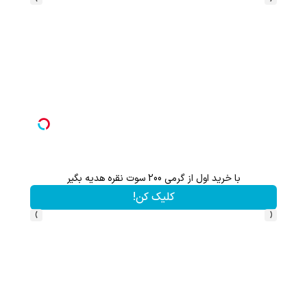
با خرید اول از گرمی 200 سوت نقره هدیه بگیر
کلیک کن!
›
‹