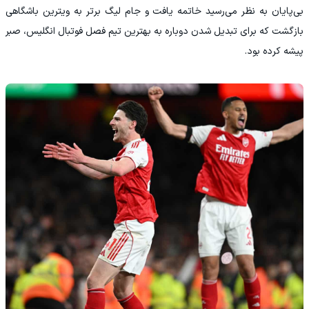
بی‌پایان به نظر می‌رسید خاتمه یافت و جام لیگ برتر به ویترین باشگاهی
بازگشت که برای تبدیل شدن دوباره به بهترین تیم فصل فوتبال انگلیس، صبر
پیشه کرده بود.