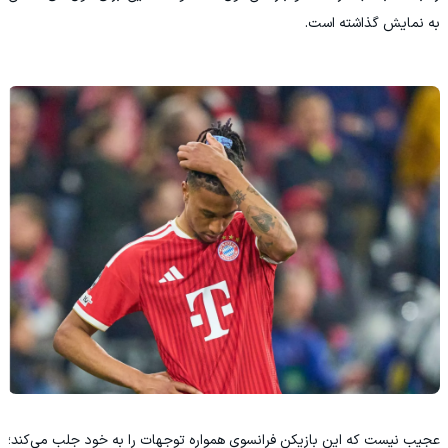
به نمایش گذاشته است.
عجیب نیست که این بازیکن فرانسوی همواره توجهات را به خود جلب می‌کند؛