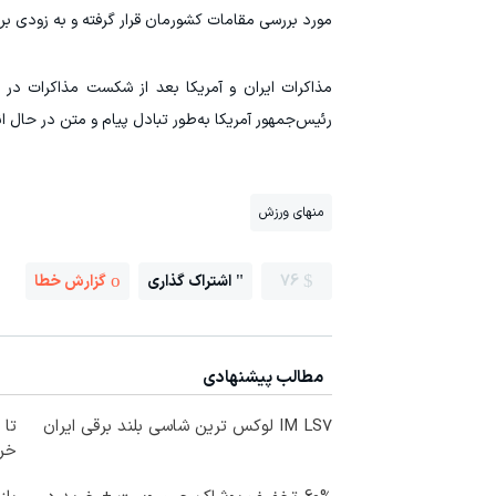
مورد بررسی مقامات کشورمان قرار گرفته و به زودی برا
مذاکرات ایران و آمریکا بعد از شکست مذاکرات د
رئیس‌جمهور آمریکا به‌طور تبادل پیام و متن در حال ا
منهای ورزش
76
اشتراک گذاری
گزارش خطا
مطالب پیشنهادی
IM LS7 لوکس ترین شاسی بلند برقی ایران
خرید