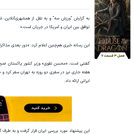
به گزارش "ورزش سه" و به نقل از همشهری‌آنلاین، ش
توافق بین ایران و آمریکا در جریان است.»
این رسانه خبری هم‌چنین اعلام کرد: «دور بعدی مذاکرا
گفتنی است، «محسن نقوی» وزیر کشور پاکستان صبح رو
هفته جاری نیز در سفری دو روزه به تهران سفر کرد و
ایرانی ارائه داد.
این پیشنهاد مورد بررسی ایران قرار گرفت و به طرف آم