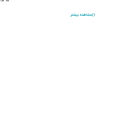
مشاهده بیشتر