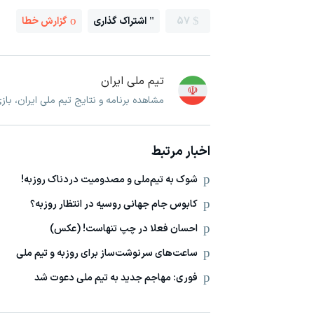
57
اشتراک گذاری
گزارش خطا
تیم ملی ایران
مشاهده برنامه و نتایج تیم ملی ایران، با
اخبار مرتبط
شوک به تیم‌ملی و مصدومیت دردناک روزبه!
کابوس جام جهانی روسیه در انتظار روزبه؟
احسان فعلا در چپ تنهاست! (عکس)
ساعت‌های سرنوشت‌ساز برای روزبه و تیم ملی
فوری: مهاجم جدید به تیم ملی دعوت شد