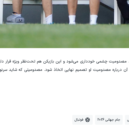
رد مصدومیت چشمی خودداری می‌شود و این بازیکن هم تحت‌نظر ویژه قرار دارد
ز آن درباره مصدومیت او تصمیم نهایی اتخاذ شود. مصدومیتی که شاید سرنو
ی
جام جهانی 2026
فوتبال