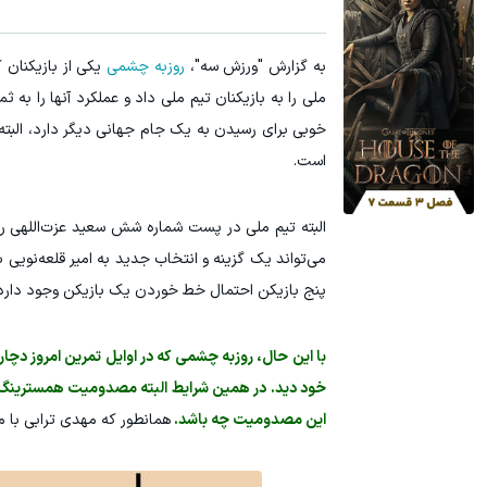
به گزارش "ورزش سه"،
روزبه چشمی
یکی از بازیکنان 
ملی را به بازیکنان تیم ملی داد و عملکرد آنها را به
خوبی برای رسیدن به یک جام جهانی دیگر دارد، البته 
است.
البته تیم ملی در پست شماره شش سعید عزت‌اللهی را 
می‌تواند یک گزینه و انتخاب جدید به امیر قلعه‌نویی بد
پنج بازیکن احتمال خط خوردن یک بازیکن وجود دارد
با این حال، روزبه چشمی که در اوایل تمرین امروز 
خود دید. در همین شرایط البته مصدومیت همسترینگ ه
این مصدومیت چه باشد.
همانطور که مهدی ترابی با 