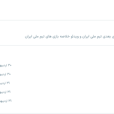
زی بعدی تیم ملی ایران و ویدئو خلاصه بازی های تیم ملی ایران
30 اردیبهشت
30 اردیبهشت
31 اردیبهشت
31 اردیبهشت
31 اردیبهشت