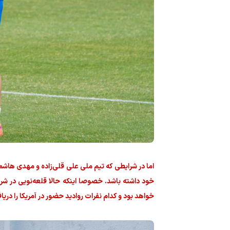
اما در شرایطی که تیم ملی علی قلی‌زاده و مهدی ها
خواهد بود و کدام نفرات روادید حضور در آمریکا را دری