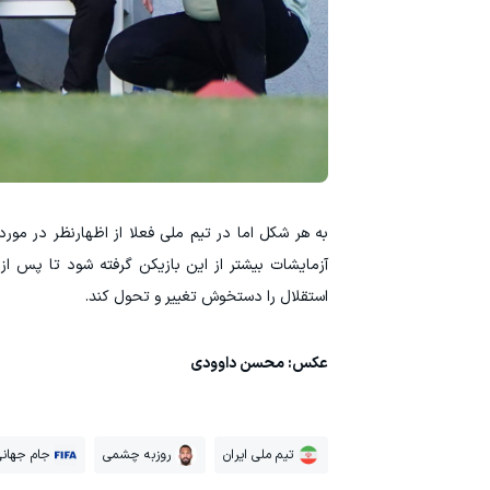
به هر شکل اما در تیم ملی فعلا از اظهارنظر در مو
آزمایشات بیشتر از این بازیکن گرفته شود تا پس ا
استقلال را دستخوش تغییر و تحول کند.
عکس: محسن داوودی
تیم ملی ایران
روزبه چشمی
جام جهان