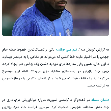
به گزارش "ورزش سه"،
تیم ملی فرانسه
یکی از ترسناک‌ترین خطوط حمله جام
جهانی را در اختیار دارد؛ خط آتشی که می‌تواند هر دفاعی را به دردسر بیندازد.
با این حال، همین وفور ستاره‌ها برای دیدیه دشان یک چالش هم ایجاد کرده،
چون چند بازیکن در پست‌های مشابه بازی می‌کنند. البته این موضوع
می‌تواند به یک نقطه قوت تبدیل شود و گزینه‌های متنوعی را در فاز هجومی
به فرانسه بدهد.
عثمان دمبله
در گفت‌وگو با آر‌اِم‌سی اسپورت درباره توانایی‌اش برای بازی در
چند نقش مختلف هجومی صحبت کرد. سرمربی فرانسه حالا باید بهترین