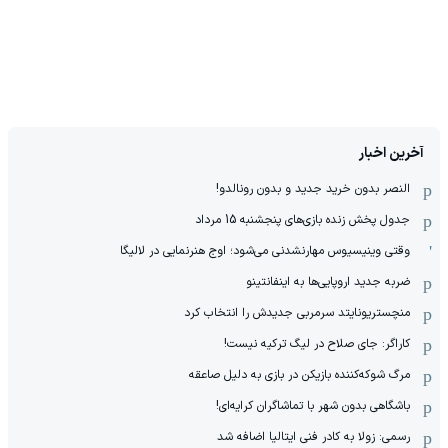
آخرین اخبار
النصر بدون خرید جدید و بدون رونالدو!
جدول پخش زنده بازی‌های پنجشنبه 15 مرداد
وقتی وینیسیوس مهارنشدنی می‌شود؛ اوج هنرنمایی در لالیگا
ضربه جدید اروپایی‌ها به اینفانتینو
منچستریونایتد سرمربی جدیدش را انتخاب کرد
کاراگر: جای صلاح در لیگ ترکیه نیست!
مرگ شوکه‌کننده بازیکن در بازی به دلیل صاعقه
باشگاهی بدون شهر با تماشاگران کرایه‌ای!
رسمی: زولا به کادر فنی ایتالیا اضافه شد