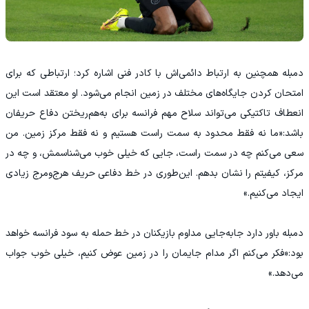
دمبله همچنین به ارتباط دائمی‌اش با کادر فنی اشاره کرد؛ ارتباطی که برای
امتحان کردن جایگاه‌های مختلف در زمین انجام می‌شود. او معتقد است این
انعطاف تاکتیکی می‌تواند سلاح مهم فرانسه برای به‌هم‌ریختن دفاع حریفان
باشد:«ما نه فقط محدود به سمت راست هستیم و نه فقط مرکز زمین. من
سعی می‌کنم چه در سمت راست، جایی که خیلی خوب می‌شناسمش، و چه در
مرکز، کیفیتم را نشان بدهم. این‌طوری در خط دفاعی حریف هرج‌ومرج زیادی
ایجاد می‌کنیم.»
دمبله باور دارد جابه‌جایی مداوم بازیکنان در خط حمله به سود فرانسه خواهد
بود:«فکر می‌کنم اگر مدام جایمان را در زمین عوض کنیم، خیلی خوب جواب
می‌دهد.»