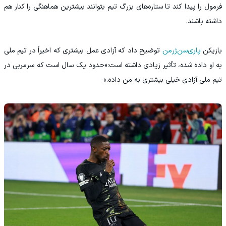
فرمول را پیدا کند تا ستاره‌های بزرگ تیم بتوانند بیشترین هماهنگی را کنار هم
داشته باشند.
بازیکن
پاری‌سن‌ژرمن
توضیح داد که آزادی عمل بیشتری که اخیراً در تیم ملی
به او داده شده، تأثیر زیادی داشته است:«حدود یک سال است که سرمربی در
تیم ملی آزادی خیلی بیشتری به من داده.»