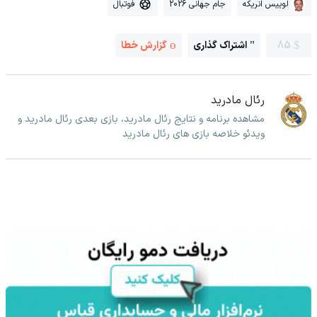
لوییس انریکه
جام جهانی 2026
فوتبال
85
اشتراک گذاری
گزارش خطا
رئال مادرید
مشاهده برنامه و نتایج رئال مادرید، بازی بعدی رئال مادرید و
ویدئو خلاصه بازی های رئال مادرید