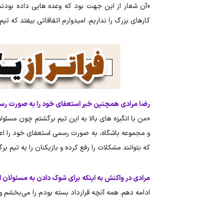
کارهای بزرگ را نداریم. امیدوارم اتفاقاتی بیفتد که تی
رضا مرادی همچنین خبر استعفای خود را به صورت رسمی
«من با انگیزه های بالا به این تیم برگشتم چون مسئولا
و مجموعه باشگاه، به صورت رسمی استعفای خود را اعلام
که بتوانند مشکلات را رفع کرده و بازیکنان را به تیم برگر
مرادی در واکنش به اینکه برای شوک دادن به مسئولان است
ادامه دهم. همه آنچه قرارداد بسته بودم را می‌بخشم و