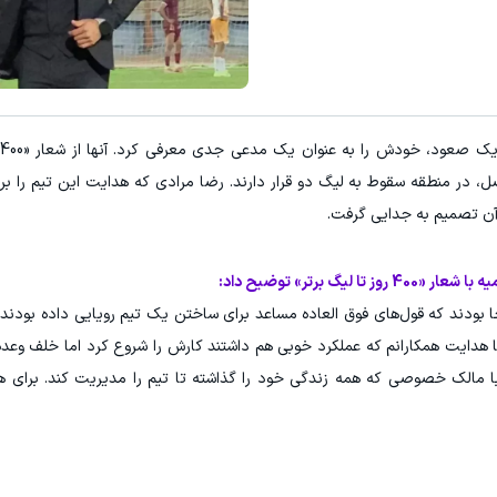
 در فاصله 9 هفته تا پایان فصل، در منطقه سقوط به لیگ دو قرار دارند. رضا مرادی که هدایت این تیم 
آن تصمیم به جدایی گرفت.
 برتر» توضیح داد:
 بودند که قول‌های فوق العاده مساعد برای ساختن یک تیم رویایی داده بودند. ب
 هدایت همکارانم که عملکرد خوبی هم داشتند کارش را شروع کرد اما خلف وعده
الک خصوصی که همه زندگی خود را گذاشته تا تیم را مدیریت کند. برای همی