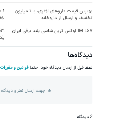
بهترین قیمت داروهای لاغری، با ۱ میلیون
1 
تخفیف و ارسال از داروخانه‌
لاغ
IM LS7 لوکس ترین شاسی بلند برقی ایران
یکب
دیدگاه‌ها
لطفا قبل از ارسال دیدگاه خود، حتما
قوانین و مقررات
جهت ارسال نظر و دیدگاه 
6
دیدگاه