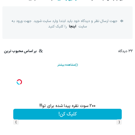
جهت ارسال نظر و دیدگاه خود باید ابتدا وارد سایت شوید. جهت ورود به
سایت
اینجا
را کلیک کنید
32
دیدگاه
بر اساس محبوب ترین
مشاهده بیشتر
200 سوت نقره پیدا شده برای تو!!!
کلیک کن!
›
‹