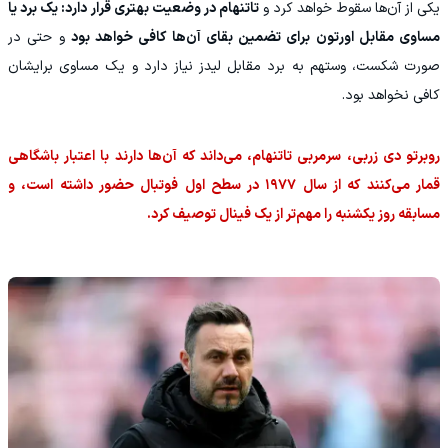
یکی از آن‌ها سقوط خواهد کرد و
تاتنهام در وضعیت بهتری قرار دارد: یک برد یا
مساوی مقابل اورتون برای تضمین بقای آن‌ها کافی خواهد بود
و حتی در
صورت شکست، وستهم به برد مقابل لیدز نیاز دارد و یک مساوی برایشان
کافی نخواهد بود.
روبرتو دی زربی، سرمربی تاتنهام، می‌داند که آن‌ها دارند با اعتبار باشگاهی
قمار می‌کنند که از سال ۱۹۷۷ در سطح اول فوتبال حضور داشته است، و
مسابقه روز یکشنبه را مهم‌تر از یک فینال توصیف کرد.