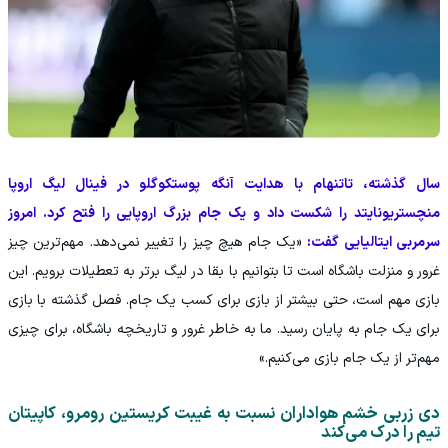
سال گذشته، تاتنهام با هدایت آنگه پوستکوگلو در فینال لیگ اروپا
منچستریونایتد را شکست داد و یک جام بزرگ اروپایی را فتح کرد. امروز
سرمربی ایتالیایی گفت:
«یک جام هیچ چیز را تغییر نمی‌دهد. مهم‌ترین چیز
غرور و منزلت باشگاه است تا بتوانیم با بقا در لیگ برتر به تعطیلات برویم. این
بازی مهم است، حتی بیشتر از بازی برای کسب یک جام. فصل گذشته با بازی
برای یک جام به پایان رسید. ما به خاطر غرور و تاریخچه باشگاه، برای چیزی
مهم‌تر از یک جام بازی می‌کنیم.»
دی زربی خشم هواداران نسبت به غیبت کریستین رومرو، کاپیتان
تیم را درک می‌کند