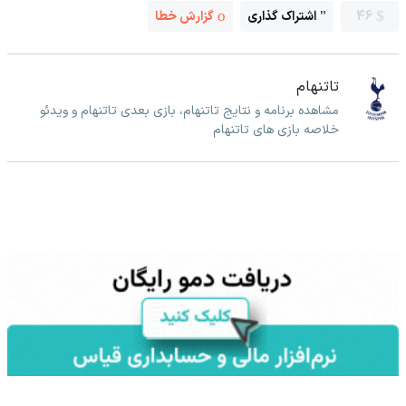
46
اشتراک گذاری
گزارش خطا
تاتنهام
مشاهده برنامه و نتایج تاتنهام، بازی بعدی تاتنهام و ویدئو
خلاصه بازی های تاتنهام