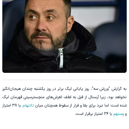
به گزارش "ورزش سه"، روز پایانی لیگ برتر در روز یکشنبه چندان هیجان‌انگیز
نخواهد بود، زیرا آرسنال از قبل به لطف لغزش‌های منچسترسیتی قهرمان لیگ
شده است؛ اما نبرد برای بقا و فرار از سقوط همچنان میان
تاتنهام
با ۳۸ امتیاز
و
وستهم
با ۳۶ امتیاز برقرار است.