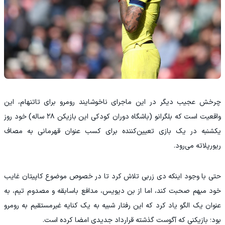
چرخش عجیب دیگر در این ماجرای ناخوشایند رومرو برای تاتنهام، این
واقعیت است که بلگرانو (باشگاه دوران کودکی این بازیکن ۲۸ ساله) خود روز
یکشنبه در یک بازی تعیین‌کننده برای کسب عنوان قهرمانی به مصاف
ریورپلاته می‌رود.
حتی با وجود اینکه دی زربی تلاش کرد تا در خصوص موضوع کاپیتان غایب
خود مبهم صحبت کند، اما از بن دیویس، مدافع باسابقه و مصدوم تیم، به
عنوان یک الگو یاد کرد که این رفتار شبیه به یک کنایه غیرمستقیم به رومرو
بود؛ بازیکنی که آگوست گذشته قرارداد جدیدی امضا کرده است.