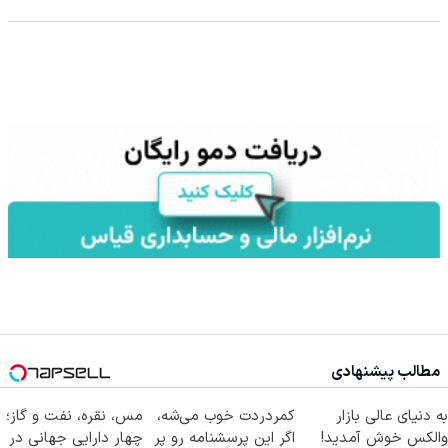
مطالب پیشنهادی
به دنیای عالی بازار
کمردردت خوب می‌شه،
مس، نقره، نفت و گاز؛
والکس خوش آمدید!
اگر این پرسشنامه رو پر
چهار دارایی جهانی در