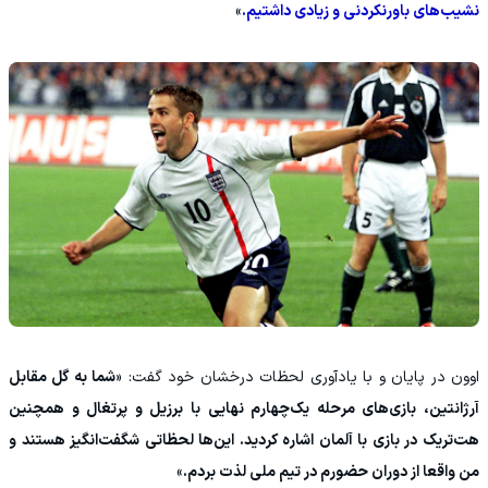
نشیب‌های باورنکردنی و زیادی داشتیم.
»
‫اوون در پایان و با یادآوری لحظات درخشان خود گفت: «
شما به گل مقابل
آرژانتین، بازی‌های مرحله یک‌چهارم نهایی با برزیل و پرتغال و همچنین
هت‌تریک در بازی با آلمان اشاره کردید. این‌ها لحظاتی شگفت‌انگیز هستند و
من واقعا از دوران حضورم در تیم ملی لذت بردم.
»