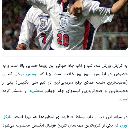
‫به گزارش ورزش سه، تب و تاب جام جهانی این روزها حسابی بالا است و به
خصوص در انگلیس امروز روز خاصی است چرا که
توماس توخل
آلمانی
(عجیب‌ترین ملیت ممکن برای سرمربی‌گری در تیم ملی انگلیس) یکی از
عجیب‌ترین و جنجالی‌ترین لیستهای جام جهانی
سه‌شیرها
را منتشر کرده
است.
در میانه این تب و تاب بساط خاطره‌بازی اسطوره‌ها هم برپا است.
مایکل
اوون
که یکی از گلزن‌ترین مهاجمان تاریخ فوتبال انگلیس محسوب می‌شود