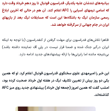
بیانیه‌های تندشان علیه یکدیگر، فدراسیون فوتبال تا روز دهم خرداد وقت دارد
که اسامی تیمهای آسیایی را AFC اعلام کند. آن هم در حالی که آخرین ابلاغ
رسمی سازمان لیگ به باشگاه‌ها این است که مسابقات لیگ بعد از بازیهای
ایران در جام جهانی از سرگرفته خواهد شد.
ظاهرا تلاش‌های فدراسیون برای مهلت گرفتن از کنفدراسیون (با توجه به اینکه
ایران درگیر جنگ شده و ضمنا قرار نیست در پلی آف نماینده داشته باشد)
بی‌نتیجه مانده اما رایزنی‌ها با ارائه پیشنهادهای جدید ادامه دارد.
این خبر را امیرمهدی علوی سخنگوی فدراسیون فوتبال اعلام کرد. او که همین
یکی دو روز پیش از تعیین تکلیف لیگ در هفته اول خرداد صحبت کرده بود،
امشب گفت که همین امروز (جمعه اول خرداد) پیشنهادی جدید روی میز AFC
گذاشته‌اند.