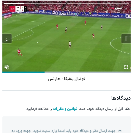
فوتبال بنفیکا - هارتس
دیدگاه‌ها
لطفا قبل از ارسال دیدگاه خود، حتما
قوانین و مقررات
را مطالعه فرمایید.
جهت ارسال نظر و دیدگاه خود باید ابتدا وارد سایت شوید. جهت ورود به