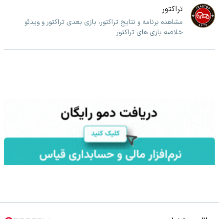
تراکتور
مشاهده برنامه و نتایج تراکتور، بازی بعدی تراکتور و ویدئو
خلاصه بازی های تراکتور