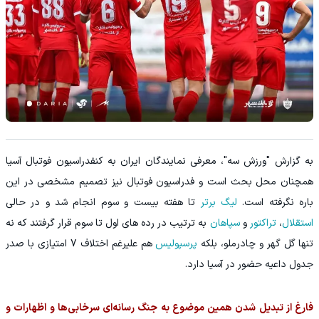
به گزارش "ورزش سه"، معرفی نمایندگان ایران به کنفدراسیون فوتبال آسیا
همچنان محل بحث است و فدراسیون فوتبال نیز تصمیم مشخصی در این
باره نگرفته است.
لیگ برتر
تا هفته بیست و سوم انجام شد و در حالی
استقلال
،
تراکتور
و
سپاهان
به ترتیب در رده های اول تا سوم قرار گرفتند که نه
تنها گل گهر و چادرملو، بلکه
پرسپولیس
هم علیرغم اختلاف 7 امتیازی با صدر
جدول داعیه حضور در آسیا دارد.
فارغ از تبدیل شدن همین موضوع به جنگ رسانه‌ای سرخابی‌ها و اظهارات و