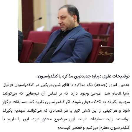
توضیحات علوی درباره جدیدترین مذاکره با کنفدراسیون:
«همین امروز (جمعه) یک مذاکره با آقای شین‌من‌گیل در کنفدراسیون فوتبال
آسیا انجام شد. طرحی وجود دارد که بر اساس آن تیم‌هایی که می‌توانند
سهمیه بگیرند به AFC معرفی شوند. اگر کنفدراسیون تایید کند مسابقات برگزار
شود و هر تیمی از این شش تیم یا هر تعدادی که می‌توانند سهمیه بگیرند
توانستند وارد مسابقات شوند، این موضوع محقق شود. این را داریم با
کنفدراسیون مطرح می‌کنیم و قطعی نیست.»