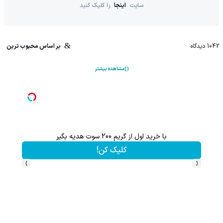
سایت
اینجا
را کلیک کنید
1042
دیدگاه
بر اساس محبوب ترین
مشاهده بیشتر
با خرید اول از گریم 200 سوت هدیه بگیر
کلیک کن!
›
‹