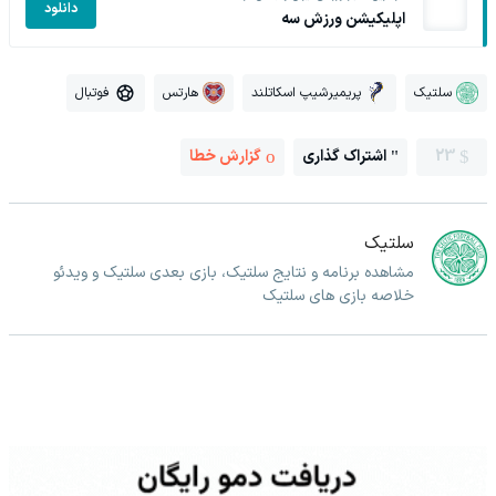
دانلود
اپلیکیشن ورزش سه
سلتیک
پریمیرشیپ اسکاتلند
هارتس
فوتبال
23
اشتراک گذاری
گزارش خطا
سلتیک
مشاهده برنامه و نتایج سلتیک، بازی بعدی سلتیک و ویدئو
خلاصه بازی های سلتیک