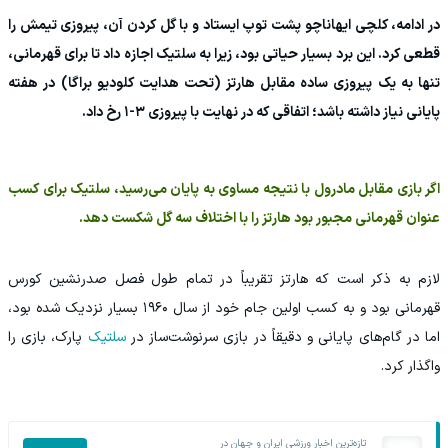
در ادامه، کلچی ایهاناچو پشت توپ ایستاد و با گل کردن آن، پیروزی تیمش را
قطعی کرد. این برد بسیار حیاتی بود، زیرا به سلتیک اجازه داد تا برای قهرمانی،
تنها به یک پیروزی ساده مقابل هارتز (تحت هدایت کلودیو براگا) در هفته
پایانی نیاز داشته باشد؛ اتفاقی که در نهایت با پیروزی ۳-۱ رخ داد.
اگر بازی مقابل مادرول با نتیجه مساوی به پایان می‌رسید، سلتیک برای کسب
عنوان قهرمانی مجبور بود هارتز را با اختلاف سه گل شکست دهد.
لازم به ذکر است که هارتز تقریباً در تمام طول فصل صدرنشین کورس
قهرمانی بود و به کسب اولین جام خود از سال ۱۹۶۰ بسیار نزدیک شده بود،
اما در گام‌های پایانی و دقیقاً در بازی سرنوشت‌ساز در
سلتیک
پارک، بازی را
واگذار کرد.
تازه‌ترین اخبار ورزشی ایران و جهان در