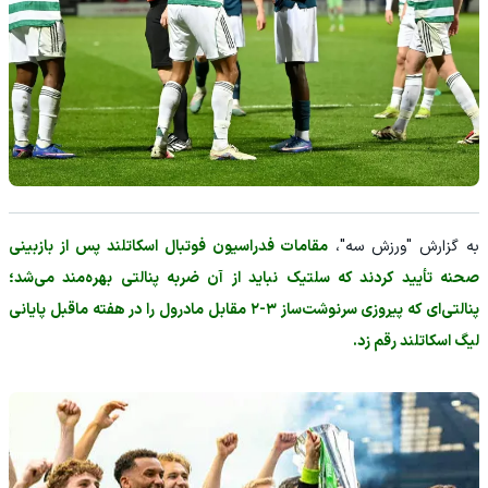
به گزارش "ورزش سه"،
مقامات فدراسیون فوتبال اسکاتلند پس از بازبینی
صحنه تأیید کردند که سلتیک نباید از آن ضربه پنالتی بهره‌مند می‌شد؛
پنالتی‌ای که پیروزی سرنوشت‌ساز ۳-۲ مقابل مادرول را در هفته ماقبل پایانی
لیگ اسکاتلند رقم زد.