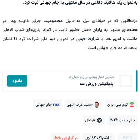
به‌عنوان یک هافبک دفاعی در سال منتهی به جام جهانی ثبت کرد.
عزت‌اللهی که در فیفادی قبل به دلیل مصدومیت جزئی غایب بود، در
هفته‌های منتهی به پایانِ فصل حضور ثابت در تمام بازی‌های شباب الاهلی
داشت و امروز هم با شرایط خوبی در تمرین تیم ملی شرکت کرد تا نشان
بدهد آماده جام جهانی است.
تازه‌ترین اخبار ورزشی ایران و جهان در
دانلود
اپلیکیشن ورزش سه
تیم ملی ایران
سعید عزت اللهی
جام جهانی
جام جهانی 2026
فوتبال
63
اشتراک گذاری
گزارش خطا