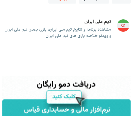
تیم ملی ایران
مشاهده برنامه و نتایج تیم ملی ایران، بازی بعدی تیم ملی ایران
و ویدئو خلاصه بازی های تیم ملی ایران