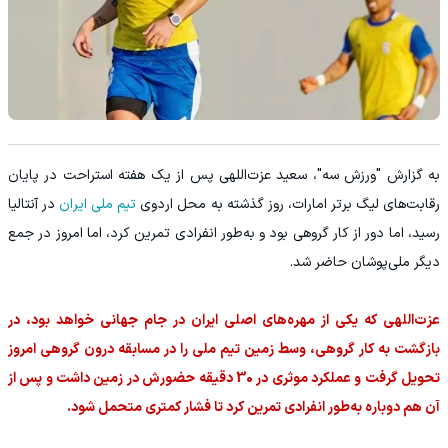
به گزارش "ورزش سه"، سعید عزت‌اللهی پس از یک هفته استراحت در پایان
رقابت‌های لیگ برتر امارات، روز گذشته به محل اردوی
تیم ملی ایران
در آنتالیا
رسید، اما دور از کار گروهی بود و به‌طور انفرادی تمرین کرد، اما امروز در جمع
دیگر ملی‌پوشان حاضر شد.
عزت‌اللهی که یکی از مهره‌های اصلی ایران در جام جهانی خواهد بود، در
بازگشت به کار گروهی، وسط زمین تیم ملی را در مسابقه درون گروهی امروز
تحویل گرفت و عملکرد موثری در 30 دقیقه حضورش در زمین داشت و پس از
آن هم دوباره به‌طور انفرادی تمرین کرد تا فشار کمتری متحمل شود.