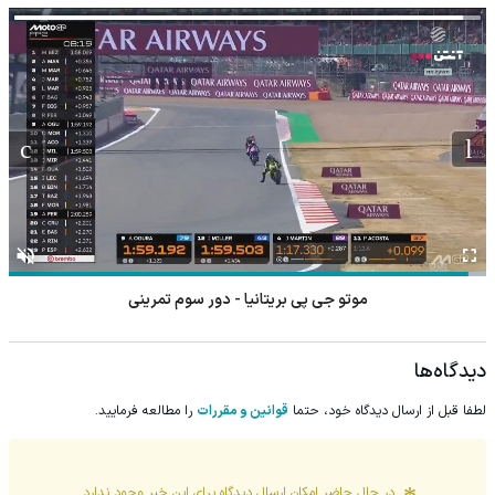
موتو جی پی بریتانیا - دور سوم تمرینی
دیدگاه‌ها
لطفا قبل از ارسال دیدگاه خود، حتما
قوانین و مقررات
را مطالعه فرمایید.
در حال حاضر امکان ارسال دیدگاه برای این
خبر
وجود ندارد.