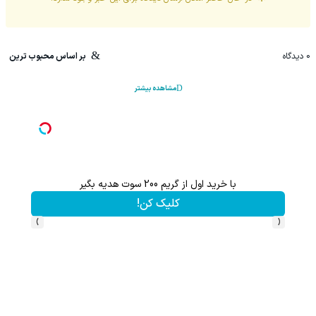
0
دیدگاه
بر اساس محبوب ترین
مشاهده بیشتر
با خرید اول از گریم 200 سوت هدیه بگیر
کلیک کن!
›
‹