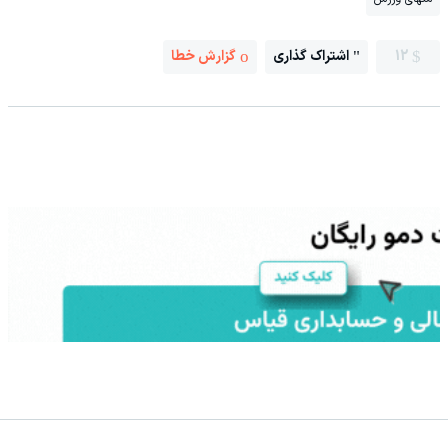
12
اشتراک گذاری
گزارش خطا