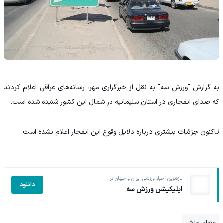
به گزارش "ورزش سه" به نقل از خبرگزاری مهر، رسانه‌های عراقی اعلام کردند
که صدای انفجاری در استان سلیمانیه در شمال این کشور شنیده شده است.
تاکنون جزئیات بیشتری درباره دلایل وقوع این انفجار اعلام نشده است.
تازه‌ترین اخبار ورزشی ایران و جهان در
دانلود
اپلیکیشن ورزش سه
منهای ورزش