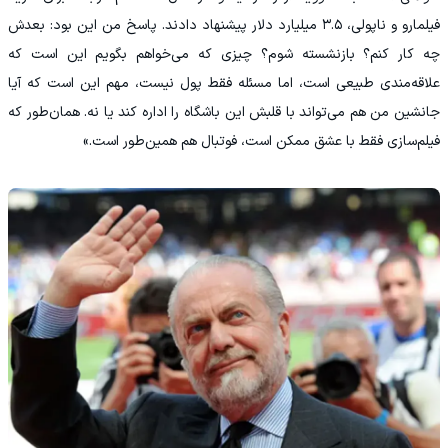
فیلمارو و ناپولی، ۳.۵ میلیارد دلار پیشنهاد دادند. پاسخ من این بود: بعدش
چه کار کنم؟ بازنشسته شوم؟ چیزی که می‌خواهم بگویم این است که
علاقه‌مندی طبیعی است، اما مسئله فقط پول نیست، مهم این است که آیا
جانشین من هم می‌تواند با قلبش این باشگاه را اداره کند یا نه. همان‌طور که
فیلم‌سازی فقط با عشق ممکن است، فوتبال هم همین‌طور است.»