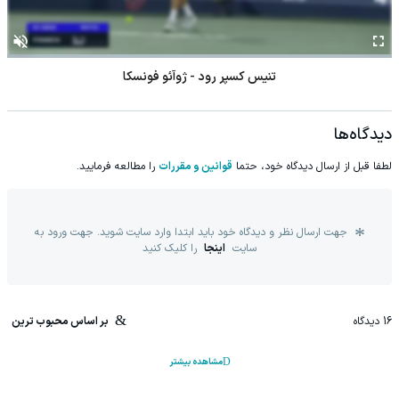
تنیس کسپر رود - ژوآئو فونسکا
دیدگاه‌ها
لطفا قبل از ارسال دیدگاه خود، حتما
قوانین و مقررات
را مطالعه فرمایید.
جهت ارسال نظر و دیدگاه خود باید ابتدا وارد سایت شوید. جهت ورود به
سایت
اینجا
را کلیک کنید
16
دیدگاه
بر اساس محبوب ترین
مشاهده بیشتر