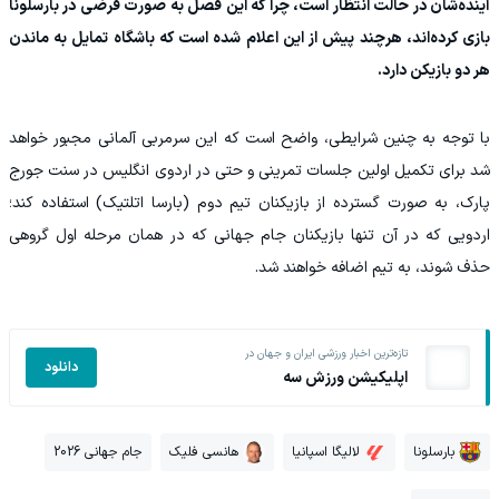
آینده‌شان در حالت انتظار است، چرا که این فصل به صورت قرضی در بارسلونا
بازی کرده‌اند، هرچند پیش از این اعلام شده است که باشگاه تمایل به ماندن
هر دو بازیکن دارد.
با توجه به چنین شرایطی، واضح است که این سرمربی آلمانی مجبور خواهد
شد برای تکمیل اولین جلسات تمرینی و حتی در اردوی انگلیس در سنت جورج
پارک، به صورت گسترده از بازیکنان تیم دوم (بارسا اتلتیک) استفاده کند؛
اردویی که در آن تنها بازیکنان جام جهانی که در همان مرحله اول گروهی
حذف شوند، به تیم اضافه خواهند شد.
تازه‌ترین اخبار ورزشی ایران و جهان در
دانلود
اپلیکیشن ورزش سه
بارسلونا
لالیگا اسپانیا
هانسی فلیک
جام جهانی 2026