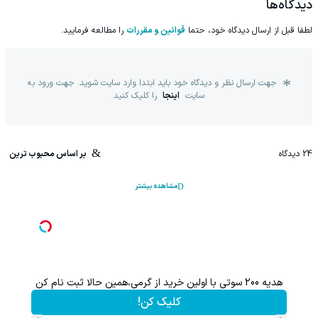
دیدگاه‌ها
لطفا قبل از ارسال دیدگاه خود، حتما
قوانین و مقررات
را مطالعه فرمایید.
جهت ارسال نظر و دیدگاه خود باید ابتدا وارد سایت شوید. جهت ورود به
سایت
اینجا
را کلیک کنید
24
دیدگاه
بر اساس محبوب ترین
مشاهده بیشتر
هدیه 200 سوتی با اولین خرید از گرمی،همین حالا ثبت نام کن
کلیک کن!