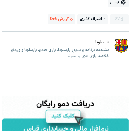
فوتبال
67
اشتراک گذاری
گزارش خطا
بارسلونا
مشاهده برنامه و نتایج بارسلونا، بازی بعدی بارسلونا و ویدئو
خلاصه بازی های بارسلونا