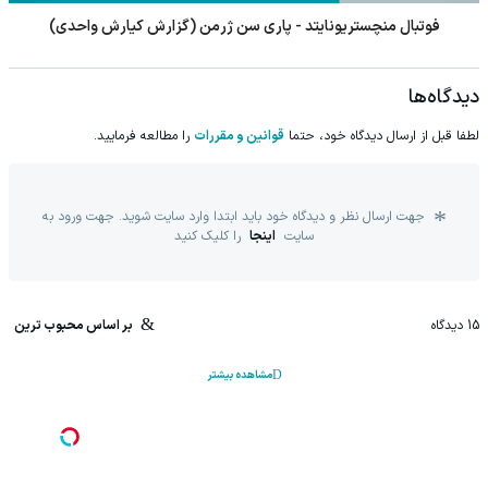
فوتبال منچستریونایتد - پاری سن ژرمن (گزارش کیارش واحدی)
دیدگاه‌ها
لطفا قبل از ارسال دیدگاه خود، حتما
قوانین و مقررات
را مطالعه فرمایید.
جهت ارسال نظر و دیدگاه خود باید ابتدا وارد سایت شوید. جهت ورود به
سایت
اینجا
را کلیک کنید
15
دیدگاه
بر اساس محبوب ترین
مشاهده بیشتر