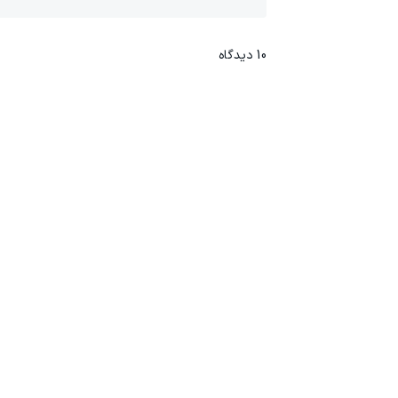
10
دیدگاه