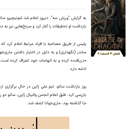
به گزارش "ورزش سه"، دیروز اعلام شد شونیچیرو سات
بازداشت او تحقیقات را آغاز کرد و سرنخ‌هایی نیز به د
مخدر (نگهداری) و به دلیل در اختیار داشتن ماری‌جوا
«دریافت» کرده و به اتهامات خود اعتراف کرده است. 
ادامه دارد.
روز بازداشت ساتو، تیم ملی ژاپن در حال برگزاری ا
بازرسی کرد. طبق اعلام انجمن والیبال ژاپن، ساتو دو 
جا گذاشته بود، ماری‌جوانا کشف شد.