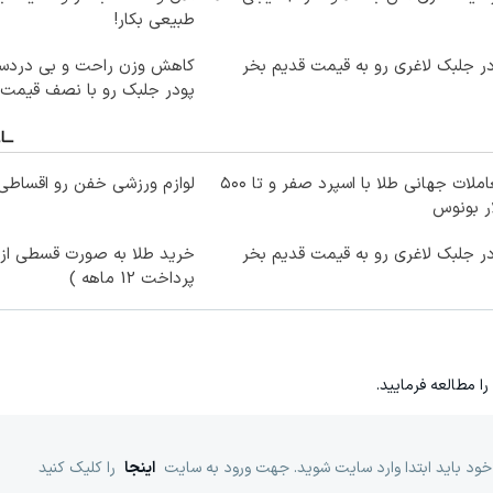
طبیعی بکار!
ر جلبک لاغری رو به قیمت قدیم بخر
کاهش وزن راحت و بی دردسر
پودر جلبک رو با نصف قیمت 
معاملات جهانی طلا با اسپرد صفر و تا ۵۰۰
لوازم ورزشی خفن رو اقساطی 
ر بونوس
ر جلبک لاغری رو به قیمت قدیم بخر
خرید طلا به صورت قسطی از د
پرداخت 12 ماهه )
را مطالعه فرمایید.
خود باید ابتدا وارد سایت شوید. جهت ورود به سایت
اینجا
را کلیک کنید