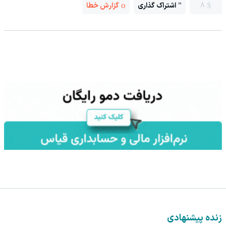
8
اشتراک گذاری
گزارش خطا
مطالب پیشنهادی