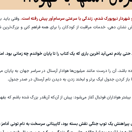
 و شهردار نیویورک شدم، زندگی با سرعتی سرسام‌آور پیش رفته است.
ش نشان دهی، خدمات مراقبت از کودکان را برای همه فراهم کنی و بزرگ‌ترین شهر 
حتی یادم نمی‌آید آخرین باری که یک کتاب را تا پایان خواندم چه زمانی بود. ام
ون؛ با باز کردن جدول لیگ برتر و لبخند زدن به دیدن نام آرسنال در صدر جدول.
 بیشتر هواداران فوتبال آغاز می‌شود: پیش از آن‌که آن‌قدر بزرگ شده باشم که بفه
رد که روی پیراهنش یک توپ جنگی نقش بسته بود، کاپیتانی سرسخت به نام تونی آدامز 