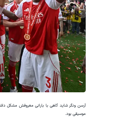
آرسن ونگر شاید گاهی با بارانی معروفش مشکل داشت،
موسیقی بود.