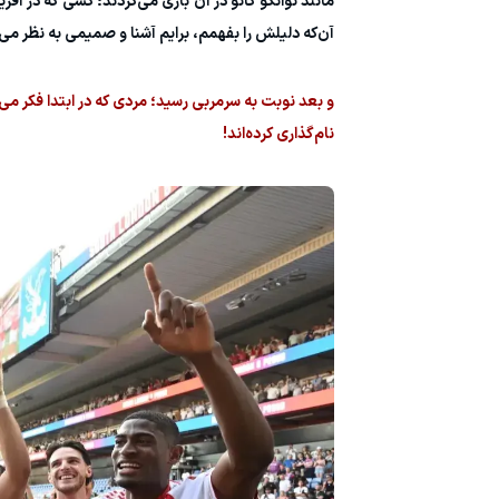
مانند نوانکو کانو در آن بازی می‌کردند؛ کسی که در آف
آن‌که دلیلش را بفهمم، برایم آشنا و صمیمی به نظر می‌
و بعد نوبت به سرمربی رسید؛ مردی که در ابتدا فکر می‌کر
نام‌گذاری کرده‌اند!