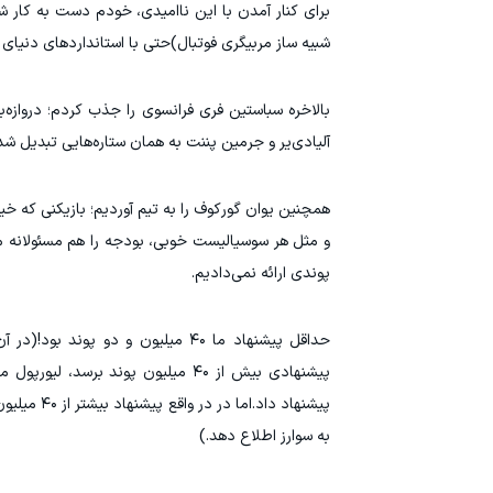
برای کنار آمدن با این ناامیدی، خودم دست به کار شد
شبیه ساز مربیگری فوتبال)حتی با استانداردهای دنیای 
بالاخره سباستین فری فرانسوی را جذب کردم؛ دروازه
آلیادی‌یر و جرمین پننت به همان ستاره‌هایی تبدیل شدن
همچنین یوان گورکوف را به تیم آوردیم؛ بازیکنی که خی
پوندی ارائه نمی‌دادیم.
حداقل پیشنهاد ما ۴۰ میلیون و دو 
پیشنهادی بیش از ۴۰ میلیون پوند بر
به سوارز اطلاع دهد.)