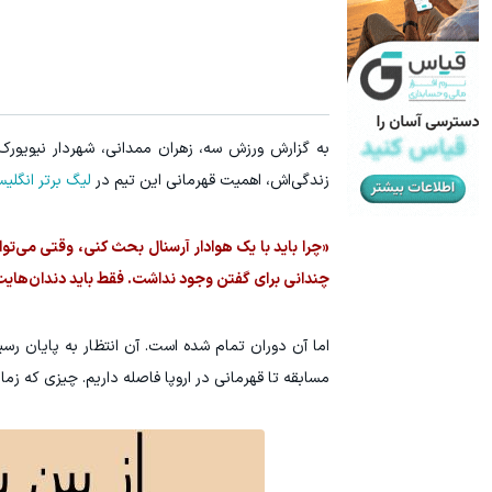
به گزارش ورزش سه، زهران ممدانی، شهردار نیویورک 
زندگی‌اش، اهمیت قهرمانی این تیم در
لیگ برتر انگلی
«چرا باید با یک هوادار آرسنال بحث کنی، وقتی می‌توا
چندانی برای گفتن وجود نداشت. فقط باید دندان‌هایت 
اما آن دوران تمام شده است. آن انتظار به پایان ر
مسابقه تا قهرمانی در اروپا فاصله داریم. چیزی که زم