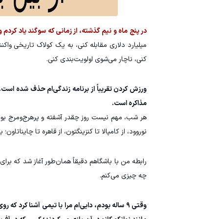
در پنج ماه و نیم گذشته، از زمانی که سوگند یاد کردم
میلیارد دلاری مقابله کنی، به یک کولاک تاریخی واکن
کنی، ناچار می‌شوی اولویت‌بندی کنی.
ورزش کردن تقریباً از برنامه زندگی‌ام حذف شده است. 
مذاکره است.
نوروود، از کامپالا تا کنزینگتون، از قاهره تا چاینا‌تا
رابطه من با باشگاهم دقیقاً همان‌طور آغاز شد که برای
چه چیزی می‌کنم.
وقتی ۹ ساله بودم، دایی‌ام مرا با تیمی آشنا ک