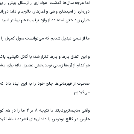
اما هرچه سال‌ها گذشت، هواداری از آرسنال بیش از پ
دوره‌ای از امیدهای واهی و آغازهای نافرجام داد؛ دور
خیلی زود حتی استفاده از واژه «رقیب» هم بیشتر شبیه ی
ما از تیمی تبدیل شدیم که می‌توانست سول کمپبل را از
و این اتفاق بارها و بارها تکرار شد؛ با گائل کلیشی، ب
هر کدام از آن‌ها زمانی نویدبخش عصری تازه برای باشگاه
صحبت از قهرمانی‌ها جای خود را به این ایده داد ک
می‌کردیم.
وقتی منچستریونایتد 
هاوس در کالج بودوین با دندان‌های فشرده تماشا کردم