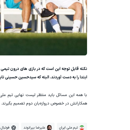
نکته قابل توجه این است که در بازی های درون تیمی 
ابتدا را به دست آوردند. البته که سیدحسین حسینی تای
با همه این مسائل باید منتظر لیست نهایی تیم ملی
همکارانش در خصوص دروازه‌بان دوم تصمیم بگیرند.
تیم ملی ایران
علیرضا بیرانوند
فوتبال