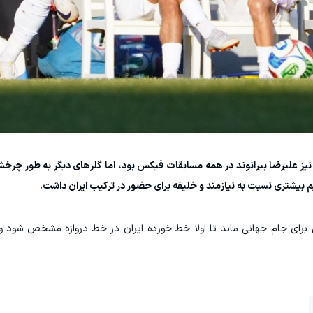
نیز علیرضا بیرانوند در همه مسابقات فیکس بود، اما گلرهای دیگر به طور چرخ
م بیشتری نسبت به نیازمند و خلیفه برای حضور در ترکیب ایران داشت.
 برای جام جهانی ماند تا اولا خط خورده ایران در خط دروازه مشخص شود و ب