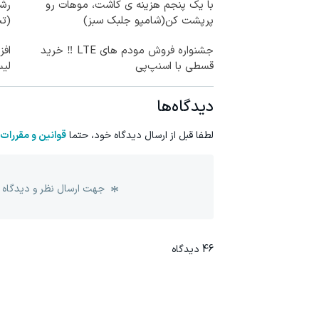
با یک پنجم هزینه ی کاشت، موهات رو
رشد
پرپشت کن(شامپو جلبک سبز)
(تخ
جشنواره فروش مودم های LTE ‼️ خرید
قسطی با اسنپ‌پی
لی
دیدگاه‌ها
لطفا قبل از ارسال دیدگاه خود، حتما
قوانین و مقررات
جهت ارسال نظر و دیدگاه 
46
دیدگاه