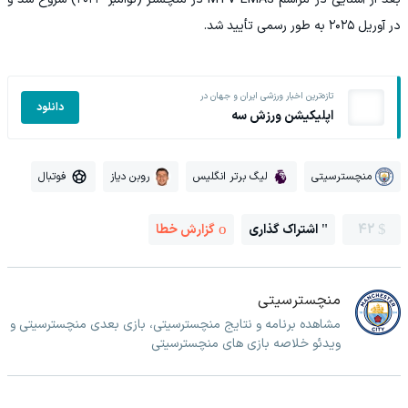
در آوریل ۲۰۲۵ به‌ طور رسمی تأیید شد.
تازه‌ترین اخبار ورزشی ایران و جهان در
دانلود
اپلیکیشن ورزش سه
منچسترسیتی
لیگ برتر انگلیس
روبن دیاز
فوتبال
42
اشتراک گذاری
گزارش خطا
منچسترسیتی
مشاهده برنامه و نتایج منچسترسیتی، بازی بعدی منچسترسیتی و
ویدئو خلاصه بازی های منچسترسیتی