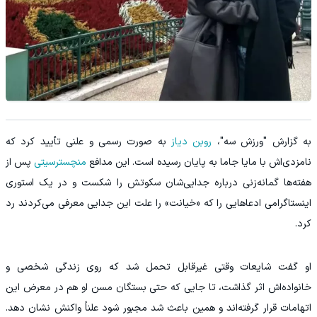
به گزارش "ورزش سه"،
روبن دیاز
به‌ صورت رسمی و علنی تأیید کرد که
نامزدی‌اش با مایا جاما به پایان رسیده است. این مدافع
منچسترسیتی
پس از
هفته‌ها گمانه‌زنی درباره جدایی‌شان سکوتش را شکست و در یک استوری
اینستاگرامی ادعاهایی را که «خیانت» را علت این جدایی معرفی می‌کردند رد
کرد.
او گفت شایعات وقتی غیرقابل‌ تحمل شد که روی زندگی شخصی و
خانواده‌اش اثر گذاشت، تا جایی که حتی بستگان مسن او هم در معرض این
اتهامات قرار گرفته‌اند و همین باعث شد مجبور شود علناً واکنش نشان دهد.