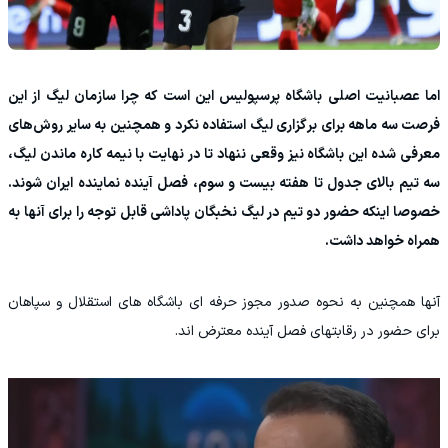
اما عصبانیت اصلی باشگاه پرسپولیس این است که چرا سازمان لیگ از این
فرصت سه ماهه برای برگزاری لیگ استفاده نکرد و همچنین به سایر روش‌های
معرفی شده این باشگاه نیز وقعی ننهاد تا در نهایت با نیمه کاره ماندن لیگ،
سه تیم بالای جدول تا هفته بیست و سوم، فصل آینده نماینده ایران شوند.
خصوصا اینکه حضور دو تیم در لیگ نخبگان پاداشی قابل توجه را برای آنها به
همراه خواهد داشت.
آنها همچنین به نحوه صدور مجوز حرفه ای باشگاه های استقلال و سپاهان
برای حضور در رقابتهای فصل آینده معترض اند.