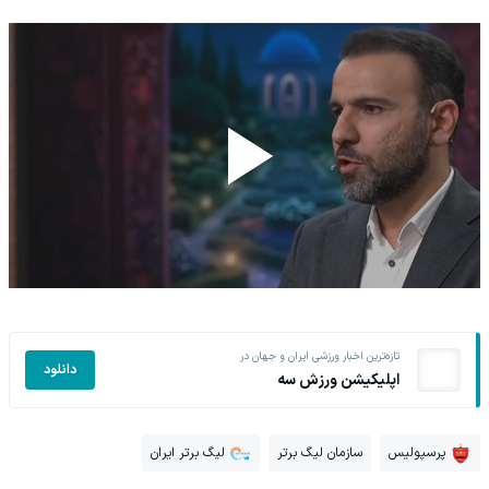
تازه‌ترین اخبار ورزشی ایران و جهان در
دانلود
اپلیکیشن ورزش سه
پرسپولیس
سازمان لیگ برتر
لیگ برتر ایران