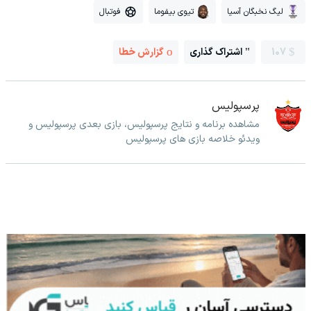
لیگ نخبگان آسیا
تیوی بیفوما
فوتبال
107
اشتراک گذاری
گزارش خطا
پرسپولیس
مشاهده برنامه و نتایج پرسپولیس، بازی بعدی پرسپولیس و
ویدئو خلاصه بازی های پرسپولیس