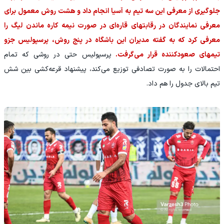
جلوگیری از معرفی این سه تیم به آسیا انجام داد و هشت روش معمول برای
معرفی نمایندگان در رقابتهای قاره‌ای در صورت نیمه کاره ماندن لیگ را
معرفی کرد که به گفته مدیران این باشگاه در پنج روش، پرسپولیس جزو
تیمهای صعودکننده قرار می‌گرفت.
پرسپولیس حتی در روشی که تمام
احتمالات را به صورت تصادفی توزیع می‌کند، پیشنهاد قرعه‌کشی بین شش
تیم بالای جدول را هم داد.