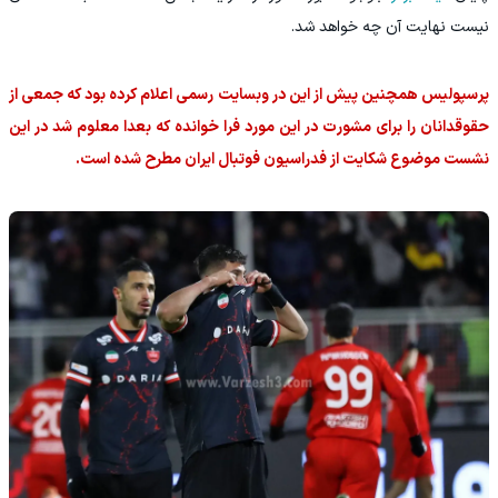
نیست نهایت آن چه خواهد شد.
پرسپولیس همچنین پیش از این در وبسایت رسمی اعلام کرده بود که جمعی از
حقوقدانان را برای مشورت در این مورد فرا خوانده که بعدا معلوم شد در این
نشست موضوع شکایت از فدراسیون فوتبال ایران مطرح شده است.