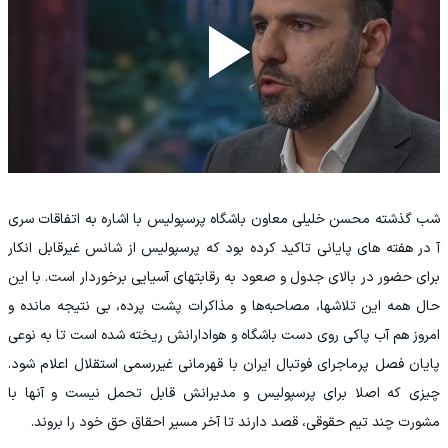
شب گذشته محسن خلیلی معاون باشگاه پرسپولیس با اشاره به اتفاقات سری
آ در هفته های پایانی تاکید کرده بود که پرسپولیس از شانس غیرقابل انکار
برای حضور در بالای جدول و صعود به رقابتهای آسیایی برخوردار است. با این
حال همه این تلاشها، مصاحبه‌ها و مذاکرات پشت پرده، بی نتیجه مانده و
امروز هم آب پاکی روی دست باشگاه و هوادارانش ریخته شده است تا به نوعی
پایان فصل پرماجرای فوتبال ایران با قهرمانی غیررسمی استقلال اعلام شود.
چیزی که اصلا برای پرسپولیس و مدیرانش قابل تحمل نیست و آنها با
مشورت چند تیم حقوقی، قصد دارند تا آخر مسیر احقاق حق خود را بروند.