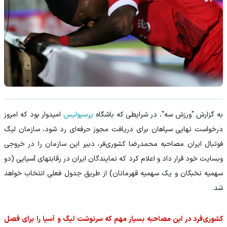
به گزارش "ورزش سه"، در شرایطی که باشگاه
پرسپولیس
امیدوار بود که امروز
درخواست نهایی سپاهان برای دریافت مجوز حرفه‌ای رد شود، سازمان لیگ
فوتبال ایران مصاحبه محمدرضا کشوری‌فر، دبیر این سازمان را در خروجی
وبسایت خود قرار داد و اعلام کرد که نمایندگان ایران در رقابتهای آسیایی (دو
سهمیه نخبگان و یک سهمیه قهرمانان) از طریق جدول فعلی انتخاب خواهد
شد.
کشوری‌فرد در این مصاحبه بسیار مهم که سرنوشت لیگ و آسیا را برای فصل