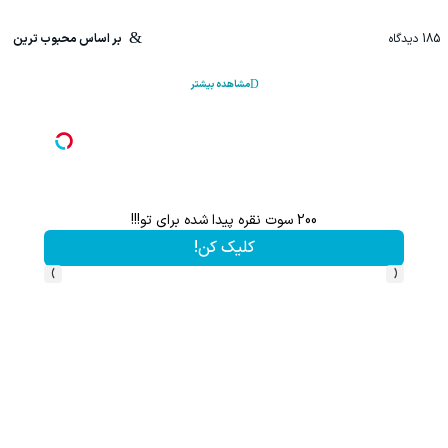
185
دیدگاه
بر اساس محبوب ترین
مشاهده بیشتر
200 سوت نقره پیدا شده برای تو!!!
کلیک کن!
›
‹