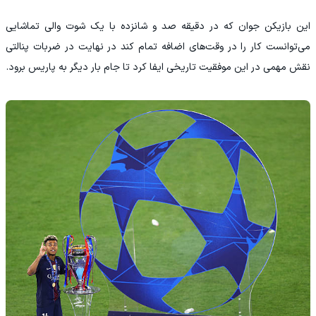
این بازیکن جوان که در دقیقه صد و شانزده با یک شوت والی تماشایی
می‌توانست کار را در وقت‌های اضافه تمام کند در نهایت در ضربات پنالتی
نقش مهمی در این موفقیت تاریخی ایفا کرد تا جام بار دیگر به پاریس برود.