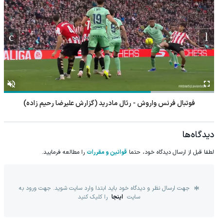
فوتبال فرنس واروش - رئال مادرید (گزارش علیرضا رحیم زاده)
دیدگاه‌ها
لطفا قبل از ارسال دیدگاه خود، حتما
قوانین و مقررات
را مطالعه فرمایید.
جهت ارسال نظر و دیدگاه خود باید ابتدا وارد سایت شوید. جهت ورود به
سایت
اینجا
را کلیک کنید