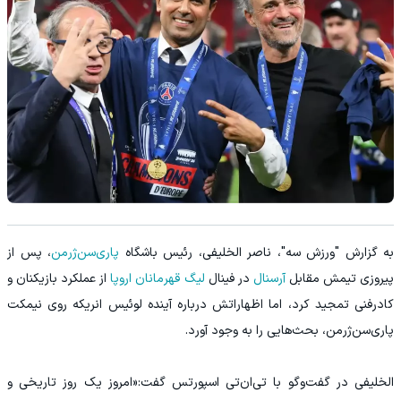
به گزارش "ورزش سه"، ناصر الخلیفی، رئیس باشگاه
پاری‌سن‌ژرمن
، پس از
پیروزی تیمش مقابل
آرسنال
در فینال
لیگ قهرمانان اروپا
از عملکرد بازیکنان و
کادرفنی تمجید کرد، اما اظهاراتش درباره آینده لوئیس انریکه روی نیمکت
پاری‌سن‌ژرمن، بحث‌هایی را به وجود آورد.
الخلیفی در گفت‌وگو با تی‌ان‌تی اسپورتس گفت:«امروز یک روز تاریخی و