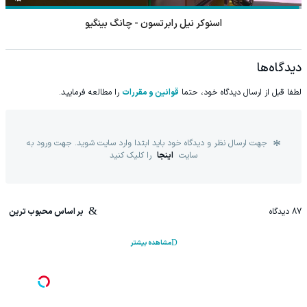
اسنوکر نیل رابرتسون - چانگ بینگیو
دیدگاه‌ها
لطفا قبل از ارسال دیدگاه خود، حتما
قوانین و مقررات
را مطالعه فرمایید.
جهت ارسال نظر و دیدگاه خود باید ابتدا وارد سایت شوید. جهت ورود به
سایت
اینجا
را کلیک کنید
87
دیدگاه
بر اساس محبوب ترین
مشاهده بیشتر