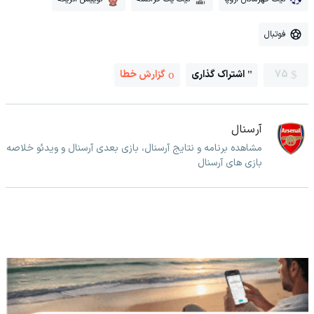
فوتبال
75
اشتراک گذاری
گزارش خطا
آرسنال
مشاهده برنامه و نتایج آرسنال، بازی بعدی آرسنال و ویدئو خلاصه
بازی های آرسنال