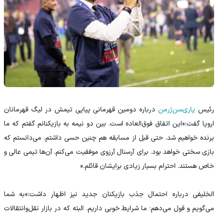
رئیس
پاری‌سن‌ژرمن
درباره دومین قهرمانی پیاپی تیمش در لیگ قهرمانان
اروپا گفت:«این اتفاق فوق‌العاده است. بین دو نیمه به بازیکنانم گفتم که ما
برنده خواهیم شد. حتی قبل از مسابقه هم چنین حسی داشتم. می‌دانستم که
بازی سختی خواهد بود. برای آرسنال آرزوی موفقیت می‌کنم. آن‌ها تیمی عالی و
خاص هستند. احترام بسیار زیادی برایشان قائلم.»
الخلیفی درباره احتمال جذب بازیکنان جدید نیز اظهار داشت:«به شما
می‌گویم و قول می‌دهم؛ ما شرایط خوبی داریم. البته که در بازار نقل‌وانتقالات