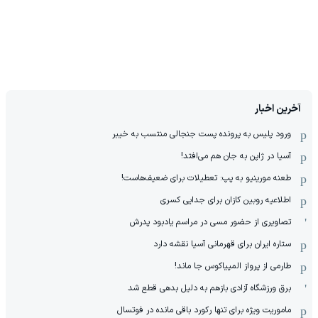
آخرین اخبار
ورود پلیس به پرونده پست جنجالی منتسب به خیبر
آسیا در ژاپن به جان هم می‌افتد!
طعنه مورینیو به پپ: تعطیلات برای ضعیف‌هاست!
اطلاعیه روبین کازان برای جدایی کسری
تصاویری از حضور مسی در مراسم یادبود پدرش
ستاره ایران برای قهرمانی آسیا نقشه دارد
طارمی از پرواز المپیاکوس جا ماند!
برق ورزشگاه آزادی بازهم به دلیل بدهی قطع شد
ماموریت ویژه برای تنها رکورد باقی مانده در فوتسال