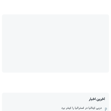
آخرین اخبار
دربی ایتالیا در استرالیا را اینتر برد