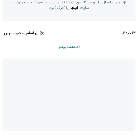
جهت ارسال نظر و دیدگاه خود باید ابتدا وارد سایت شوید. جهت ورود به
سایت
اینجا
را کلیک کنید
13
دیدگاه
بر اساس محبوب ترین
مشاهده بیشتر