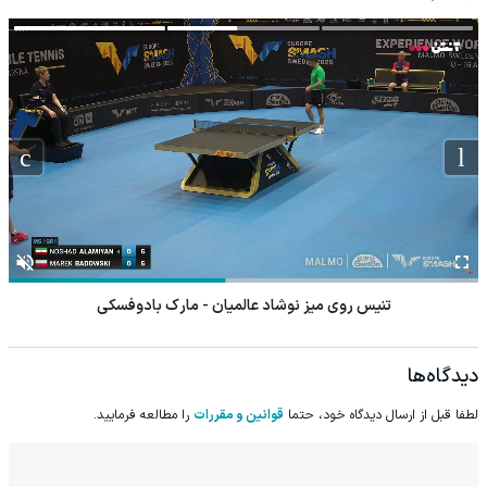
تنیس روی میز نوشاد عالمیان - مارک بادوفسکی
دیدگاه‌ها
لطفا قبل از ارسال دیدگاه خود، حتما
قوانین و مقررات
را مطالعه فرمایید.