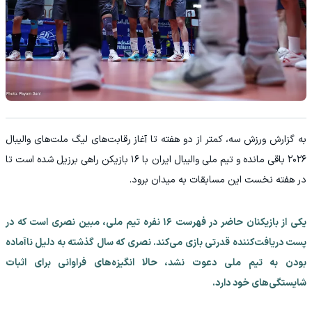
به گزارش ورزش سه، کمتر از دو هفته تا آغاز رقابت‌های لیگ ملت‌های والیبال
۲۰۲۶ باقی مانده و تیم ملی والیبال ایران با ۱۶ بازیکن راهی برزیل شده است تا
در هفته نخست این مسابقات به میدان برود.
یکی از بازیکنان حاضر در فهرست ۱۶ نفره تیم ملی، مبین نصری است که در
پست دریافت‌کننده قدرتی بازی می‌کند. نصری که سال گذشته به دلیل ناآماده
بودن به تیم ملی دعوت نشد، حالا انگیزه‌های فراوانی برای اثبات
شایستگی‌های خود دارد.