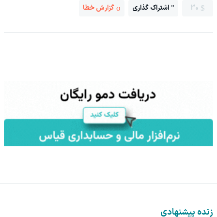
30
اشتراک گذاری
گزارش خطا
زنده پیشنهادی