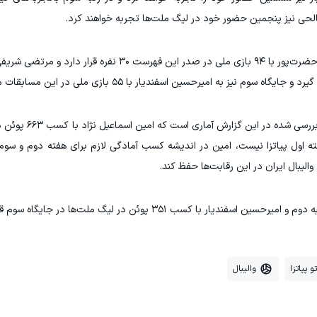
لحی نیز پنجمین حضور خود در لیگ ملت‌ها تجربه خواهند کرد.
یز به امیرحسین اسفندیار با ۵۵ بازی ملی در این مسابقات می رسد.
امتیاز کسب شده در لیگ ملت‌ها از دیگر ش
فته اول پیاتزا نیست، امین در اندیشه کسب آمادگی لازم برای هفته دوم و سو
الیبال ایران در این رقابت‌ها حفظ کند.
و پیاتزا
والیبال