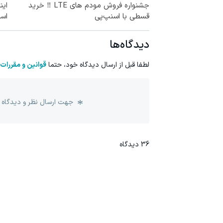
جشنواره فروش مودم های LTE ‼️ خرید
قسطی با اسنپ‌پی
اس
دیدگاه‌ها
لطفا قبل از ارسال دیدگاه خود، حتما
قوانین و مقررات
جهت ارسال نظر و دیدگاه 
36
دیدگاه