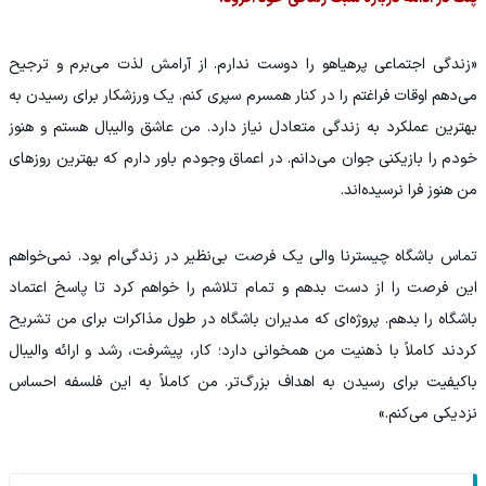
«زندگی اجتماعی پرهیاهو را دوست ندارم. از آرامش لذت می‌برم و ترجیح
می‌دهم اوقات فراغتم را در کنار همسرم سپری کنم. یک ورزشکار برای رسیدن به
بهترین عملکرد به زندگی متعادل نیاز دارد. من عاشق والیبال هستم و هنوز
خودم را بازیکنی جوان می‌دانم. در اعماق وجودم باور دارم که بهترین روزهای
من هنوز فرا نرسیده‌اند.
تماس باشگاه چیسترنا والی یک فرصت بی‌نظیر در زندگی‌ام بود. نمی‌خواهم
این فرصت را از دست بدهم و تمام تلاشم را خواهم کرد تا پاسخ اعتماد
باشگاه را بدهم. پروژه‌ای که مدیران باشگاه در طول مذاکرات برای من تشریح
کردند کاملاً با ذهنیت من همخوانی دارد؛ کار، پیشرفت، رشد و ارائه والیبال
باکیفیت برای رسیدن به اهداف بزرگ‌تر. من کاملاً به این فلسفه احساس
نزدیکی می‌کنم.»