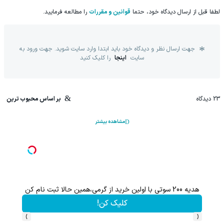
لطفا قبل از ارسال دیدگاه خود، حتما
قوانین و مقررات
را مطالعه فرمایید.
جهت ارسال نظر و دیدگاه خود باید ابتدا وارد سایت شوید. جهت ورود به
سایت
اینجا
را کلیک کنید
23
دیدگاه
بر اساس محبوب ترین
مشاهده بیشتر
هم سرمایه گذاری میکنی هم نقره هدیه میگیری ؛ثبت نام کن
کلیک کن!
›
‹