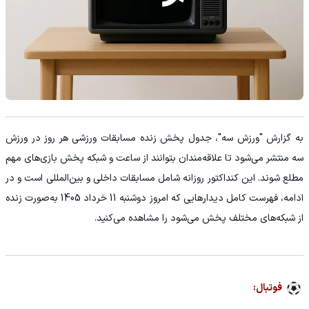
به گزارش "ورزش سه"، جدول پخش زنده مسابقات ورزشی هر روز در ورزش
سه منتشر می‌شود تا علاقه‌مندان بتوانند از ساعت و شبکه پخش بازی‌های مهم
مطلع شوند. این کنداکتور روزانه شامل مسابقات داخلی و بین‌المللی است و در
ادامه، فهرست کامل دیدارهایی که امروز دوشنبه 11 خرداد 1405 به‌صورت زنده
از شبکه‌های مختلف پخش می‌شود را مشاهده می‌کنید.
فوتبال: