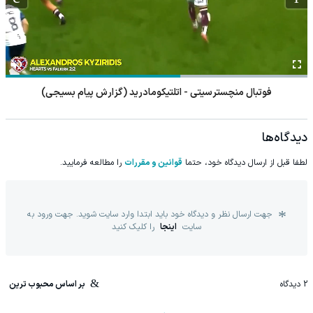
فوتبال منچسترسیتی - اتلتیکومادرید (گزارش پیام بسیجی)
دیدگاه‌ها
لطفا قبل از ارسال دیدگاه خود، حتما
قوانین و مقررات
را مطالعه فرمایید.
جهت ارسال نظر و دیدگاه خود باید ابتدا وارد سایت شوید. جهت ورود به
سایت
اینجا
را کلیک کنید
2
دیدگاه
بر اساس محبوب ترین