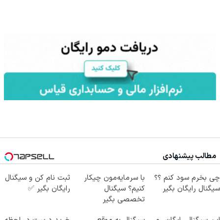
مطالب پیشنهادی
چی بخرم سود کنم ؟؟
با سرمایه‌مون چیکار
ثبت نام کن و سیگنال
سیگنال رایگان بگیر
کنیم؟ سیگنال
رایگان بگیر ✅
تخصصی بگیر