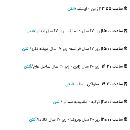
⏰ ساعت 13:55|
ژاپن - ایسلند/
آنتن
⏰ ساعت 15:00|
زیر 17 سال دانمارک - زیر 17 سال ایتالیا/
آنتن
⏰ ساعت 15:00|
زیر 17 سال فرانسه- زیر 17 سال مونته نگرو/
آنتن
⏰ ساعت 16:30|
زیر 20 سال ژاپن - زیر 20 سال ساحل عاج/
آنتن
⏰ ساعت 19:30|
اسلواکی - مالت/
آنتن
⏰ ساعت 20:00|
ترکیه - مقدونیه شمالی/
آنتن
⏰ ساعت 20:00|
زیر 20 سال ونزوئلا - زیر 20 سال کانادا/
آنتن