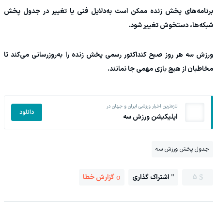
برنامه‌های پخش زنده ممکن است به‌دلایل فنی یا تغییر در جدول پخش
شبکه‌ها، دستخوش تغییر شود.
ورزش سه هر روز صبح کنداکتور رسمی پخش زنده را به‌روزرسانی می‌کند تا
مخاطبان از هیچ بازی مهمی جا نمانند.
تازه‌ترین اخبار ورزشی ایران و جهان در
دانلود
اپلیکیشن ورزش سه
جدول پخش ورزش سه
5
اشتراک گذاری
گزارش خطا