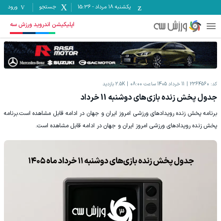
یکشنبه ۱۸ مرداد
-
15:36
جستجو
ورود
اپلیکیشن اندروید ورزش سه
کد:
2364560
11 خرداد 1405 ساعت 08:00
2.5K
بازدید
جدول پخش زنده بازی‌های دوشنبه 11 خرداد
برنامه پخش زنده رویدادهای ورزشی امروز ایران و جهان در ادامه قابل مشاهده است.برنامه
پخش زنده رویدادهای ورزشی امروز ایران و جهان در ادامه قابل مشاهده است.