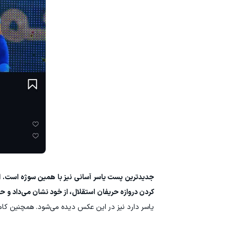
جدیدترین پست یاسر آسانی نیز با همین سوژه است. او
کردن دروازه حریفان استقلال، از خود نشان می‌داد و حا
یاسر دارد نیز در این عکس دیده می‌شود. همچنین کام