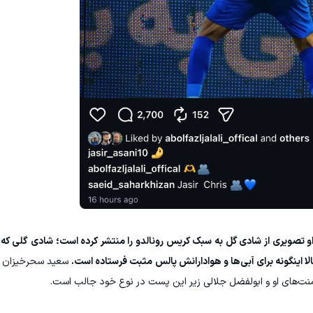
 تصویری از شادی گل به سبک کریس رونالدو را منتشر کرده است؛ شادی گلی که مع
لا اینگونه برای آبی‌ها و هوادارانش پالس مثبت فرستاده است.
سعید سحرخیزان که
نت‌های او و ابولفضل جلالی زیر این پست در نوع خود جالب است.