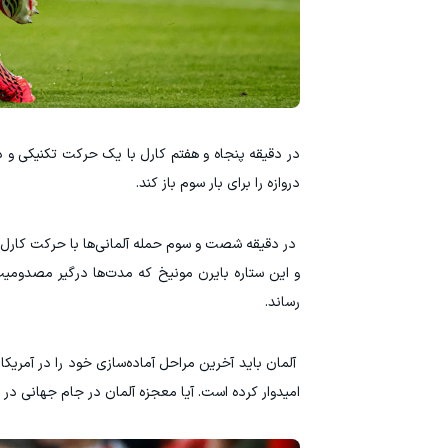
‫در دقیقه پنجاه و هفتم کارل با یک حرکت تکنیکی و 
دروازه را برای بار سوم باز کند.
‫ در دقیقه شصت و سوم حمله آلمانی‌ها با حرکت کارل 
و این ستاره بایرن مونیخ که مدت‌ها درگیر مصدومی
رساند.
‫ آلمان باید آخرین مراحل آماده‌سازی خود را در آمری
امیدوار کرده است. آیا معجزه آلمان در جام جهانی در 