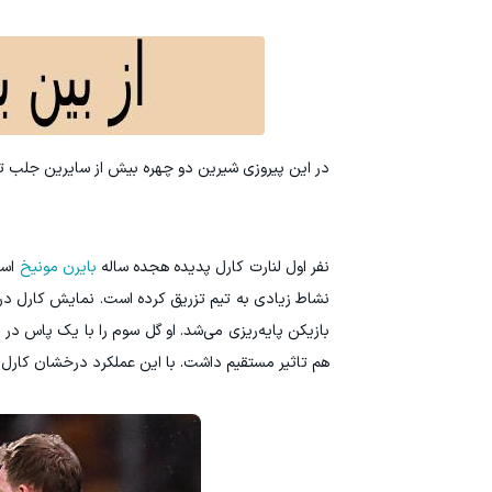
در این پیروزی شیرین دو چهره بیش از سایرین جلب ت
‫نفر اول لنارت کارل پدیده هجده ساله
بایرن مونیخ
است
نشاط زیادی به تیم تزریق کرده است. نمایش کارل در او
بازیکن پایه‌ریزی می‌شد. او گل سوم را با یک پاس د
هم تاثیر مستقیم داشت. با این عملکرد درخشان کارل