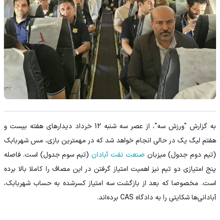
به گزارش "ورزش سه"، از عصر سه شنبه 12 خرداد دیدارهای هفته بیست و
هفتم لیگ یک در حالی انجام خواهد شد که در مهمترین بازی، مس شهربابک
(تیم دوم جدول) میزبان
صنعت نفت آبادان
(تیم سوم جدول) است. فاصله
پنج امتیازی دو تیم نیز اهمیت امتیاز گرفتن در این مصاف را کاملا بالا برده
است. مخصوصا که بعد از بازگشت سه امتیاز کسرشده به حساب شهربابک،
آبادانی‌ها شکایتی را به دادگاه CAS برده‌اند.