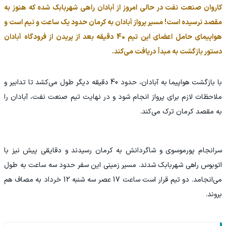
کاروان صنعت نفت در حالی امروز از آبادان راهی شهربابک شده که هنوز به
مقصد نرسیده است! مسیر پرواز آبادان به کرمان حدود یک ساعت و نیم است و
هواپیمای حامل اعضای این تیم 40 دقیقه بعد از پریدن از فرودگاه آبادان
دستور بازگشت به مبدأ دریافت می‌کند.
با بازگشت هواپیما به آبادان، حدود 40 دقیقه دیگر طول می‌کشد تا تدابیر و
ملاحظات لازم برای پرواز انجام شود و در نهایت تیم صنعت نفت، آبادان را
به مقصد کرمان ترک می‌کند.
سرانجام پورموسوی و شاگردانش به کرمان رسیدند و دقایقی پیش نیز با
اتوبوس راهی شهربابک شدند. مسیر زمینی این سفر حدود سه ساعت به طول
می‌انجامد. دو تیم قرار است ساعت 17 عصر سه شنبه 12 خرداد به مصاف هم
بروند.