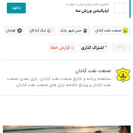
تازه‌ترین اخبار ورزشی ایران و جهان در
دانلود
اپلیکیشن ورزش سه
صنعت نفت آبادان
مس شهر بابک
لیگ آزادگان
فوتبال
13
اشتراک گذاری
گزارش خطا
صنعت نفت آبادان
مشاهده برنامه و نتایج صنعت نفت آبادان، بازی بعدی صنعت
نفت آبادان و ویدئو خلاصه بازی های صنعت نفت آبادان