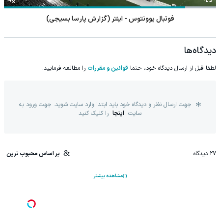
فوتبال یوونتوس - اینتر (گزارش پارسا بسیجی)
دیدگاه‌ها
لطفا قبل از ارسال دیدگاه خود، حتما
قوانین و مقررات
را مطالعه فرمایید.
جهت ارسال نظر و دیدگاه خود باید ابتدا وارد سایت شوید. جهت ورود به
سایت
اینجا
را کلیک کنید
27
دیدگاه
بر اساس محبوب ترین
مشاهده بیشتر