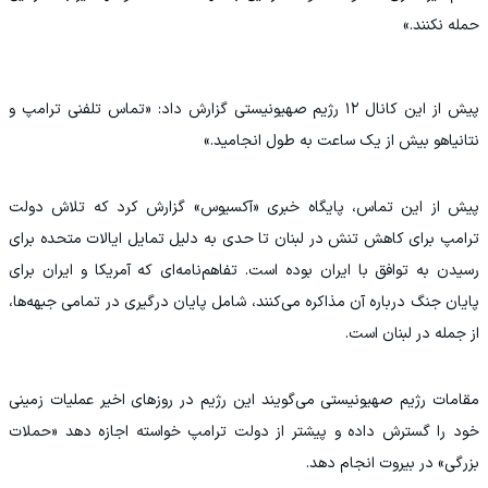
حمله نکنند.»
پیش از این کانال ۱۲ رژیم صهیونیستی گزارش داد: «تماس تلفنی ترامپ و
نتانیاهو بیش از یک ساعت به طول انجامید.»
پیش از این تماس، پایگاه خبری «آکسیوس» گزارش کرد که تلاش دولت
ترامپ برای کاهش تنش در لبنان تا حدی به دلیل تمایل ایالات متحده برای
رسیدن به توافق با ایران بوده است. تفاهم‌نامه‌ای که آمریکا و ایران برای
پایان جنگ درباره آن مذاکره می‌کنند، ‌شامل پایان درگیری در تمامی‌ جبهه‌ها،
از جمله در لبنان است.
مقامات رژیم صهیونیستی می‌گویند این رژیم در روزهای اخیر عملیات زمینی
خود را گسترش داده و پیشتر از دولت ترامپ خواسته اجازه دهد «حملات
بزرگی» در بیروت انجام دهد.