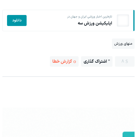
تازه‌ترین اخبار ورزشی ایران و جهان در
دانلود
اپلیکیشن ورزش سه
منهای ورزش
8
اشتراک گذاری
گزارش خطا