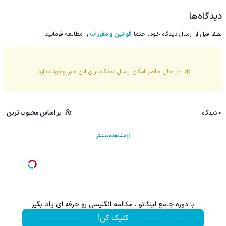
دیدگاه‌ها
لطفا قبل از ارسال دیدگاه خود، حتما
قوانین و مقررات
را مطالعه فرمایید.
در حال حاضر امکان ارسال دیدگاه برای این
خبر
وجود ندارد.
0
دیدگاه
بر اساس محبوب ترین
مشاهده بیشتر
با دوره جامع لینگانو ، مکالمه انگلیسی رو حرفه ای یاد بگیر
کلیک کن!