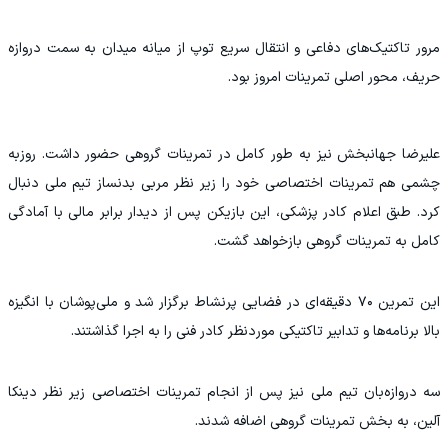
مرور تاکتیک‌های دفاعی و انتقال سریع توپ از میانه میدان به سمت دروازه
حریف، محور اصلی تمرینات امروز بود.
علیرضا جهانبخش نیز به طور کامل در تمرینات گروهی حضور داشت. روزبه
چشمی هم تمرینات اختصاصی خود را زیر نظر مربی بدنساز تیم ملی دنبال
کرد. طبق اعلام کادر پزشکی، این بازیکن پس از دیدار برابر مالی با آمادگی
کامل به تمرینات گروهی بازخواهد گشت.
این تمرین ۷۰ دقیقه‌ای در فضایی پرنشاط برگزار شد و ملی‌پوشان با انگیزه
بالا برنامه‌ها و تدابیر تاکتیکی موردنظر کادر فنی را به اجرا گذاشتند.
سه دروازه‌بان تیم ملی نیز پس از انجام تمرینات اختصاصی زیر نظر دینکا
آلین، به بخش تمرینات گروهی اضافه شدند.