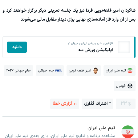
شاگردان امیر قلعه‌نویی فردا نیز یک جلسه تمرینی دیگر برگزار خواهند کرد و
پس از آن وارد فاز آماده‌سازی نهایی برای دیدار مقابل مالی می‌شوند.
تازه‌ترین اخبار ورزشی ایران و جهان در
دانلود
اپلیکیشن ورزش سه
تیم ملی ایران
امیر قلعه نویی
جام جهانی
جام جهانی 2026
فوتبال
33
اشتراک گذاری
گزارش خطا
تیم ملی ایران
مشاهده برنامه و نتایج تیم ملی ایران، بازی بعدی تیم ملی ایران