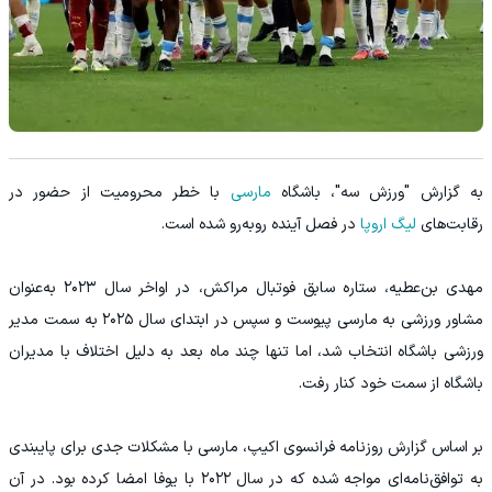
به گزارش "ورزش سه"، باشگاه
مارسی
با خطر محرومیت از حضور در
رقابت‌های
لیگ اروپا
در فصل آینده روبه‌رو شده است.
مهدی بن‌عطیه، ستاره سابق فوتبال مراکش، در اواخر سال ۲۰۲۳ به‌عنوان
مشاور ورزشی به مارسی پیوست و سپس در ابتدای سال ۲۰۲۵ به سمت مدیر
ورزشی باشگاه انتخاب شد، اما تنها چند ماه بعد به دلیل اختلاف با مدیران
باشگاه از سمت خود کنار رفت.
بر اساس گزارش روزنامه فرانسوی اکیپ، مارسی با مشکلات جدی برای پایبندی
به توافق‌نامه‌ای مواجه شده که در سال ۲۰۲۲ با یوفا امضا کرده بود. در آن