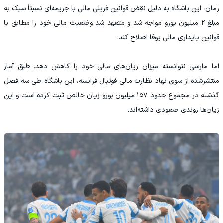
زمان، این باشگاه به دلیل نقض قوانین فرپلی مالی با جریمه‌ای نسبتاً سبک به
مبلغ ۲ میلیون یورو مواجه شد و متعهد شد وضعیت مالی خود را مطابق با
قوانین پایداری مالی یوفا اصلاح کند.
اما مارسی نتوانسته میزان زیان‌های مالی خود را کاهش دهد. طبق آمار
منتشرشده از سوی نهاد نظارت مالی فوتبال فرانسه، این باشگاه طی سه فصل
گذشته در مجموع حدود ۱۵۷ میلیون یورو زیان خالص ثبت کرده است و این
زیان‌ها روندی صعودی داشته‌اند.