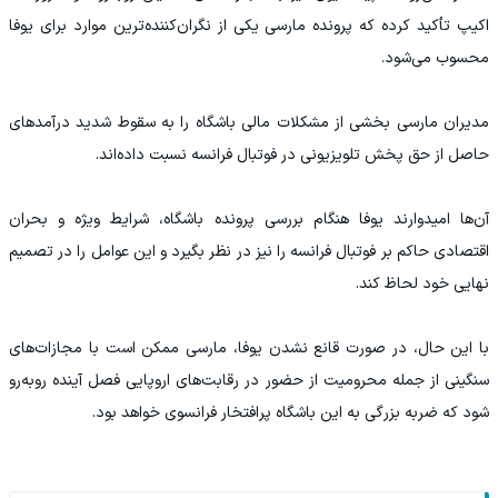
اکیپ تأکید کرده که پرونده مارسی یکی از نگران‌کننده‌ترین موارد برای یوفا
محسوب می‌شود.
مدیران مارسی بخشی از مشکلات مالی باشگاه را به سقوط شدید درآمدهای
حاصل از حق پخش تلویزیونی در فوتبال فرانسه نسبت داده‌اند.
آن‌ها امیدوارند یوفا هنگام بررسی پرونده باشگاه، شرایط ویژه و بحران
اقتصادی حاکم بر فوتبال فرانسه را نیز در نظر بگیرد و این عوامل را در تصمیم
نهایی خود لحاظ کند.
با این حال، در صورت قانع نشدن یوفا، مارسی ممکن است با مجازات‌های
سنگینی از جمله محرومیت از حضور در رقابت‌های اروپایی فصل آینده روبه‌رو
شود که ضربه بزرگی به این باشگاه پرافتخار فرانسوی خواهد بود.