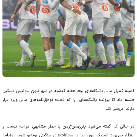
کمیته کنترل مالی باشگاه‌های یوفا هفته گذشته در شهر نیون سوئیس تشکیل
جلسه داد تا پرونده باشگاه‌هایی را که تحت توافق‌نامه‌های مالی ویژه قرار
دارند، بررسی کند.
در حالی که گفته می‌شود پاری‌سن‌ژرمن با خطر مشابهی مواجه نیست و
انتظار نمی‌رود المپیک لیون نیز با مجازات‌های سنگینی روبه‌رو شود، روزنامه