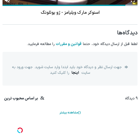
اسنوکر مارک ویلیامز - ژو یوئلونگ
دیدگاه‌ها
لطفا قبل از ارسال دیدگاه خود، حتما
قوانین و مقررات
را مطالعه فرمایید.
جهت ارسال نظر و دیدگاه خود باید ابتدا وارد سایت شوید. جهت ورود به
سایت
اینجا
را کلیک کنید
9
دیدگاه
بر اساس محبوب ترین
مشاهده بیشتر