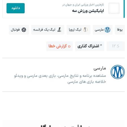
تازه‌ترین اخبار ورزشی ایران و جهان در
دانلود
اپلیکیشن ورزش سه
یوفا
مارسی
لیگ اروپا
لیگ یک فرانسه
فوتبال
12
اشتراک گذاری
گزارش خطا
مارسی
مشاهده برنامه و نتایج مارسی، بازی بعدی مارسی و ویدئو
خلاصه بازی های مارسی