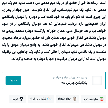
است. رسانه‌ها خبر از حضور او در یک تیم مدعی می دهند. شاید هم یک تیم
مدعی نه، شاید یک تیم شهرستانی. این اتفاق نکوست، عبور جواد از بحران.
این چیزی است که نکونام باید به خود ثابت کند و دوباره با فوتبال باشگاهی
ایران قدم‌هایی تازه بردارد. قدم‌هایی که هم فوتبال باشگاهی از آن سود
خواهد برد و هم فوتبال ملی. همان طور که بازگشت دوباره محمد ربیعی به
فوتبال باشگاهی اتفاق خوبی بود، همان طور که حضور دوباره فرهاد مجیدی
در فوتبال باشگاهی می‌تواند اتفاق خوبی باشد. به واقع مربیان موفق با یک
شکست و یک ناکامی نباید میدان را خالی کنند و شاید یک جاهایی این وظیفه
فوتبال است که از این مربیان مراقبت و آنها را دوباره به صحنه برگرداند.
تازه‌ترین اخبار ورزشی ایران و جهان در
دانلود
اپلیکیشن ورزش سه
تیم ملی ایران
جواد نکونام
لیگ برتر ایران
فوتبال