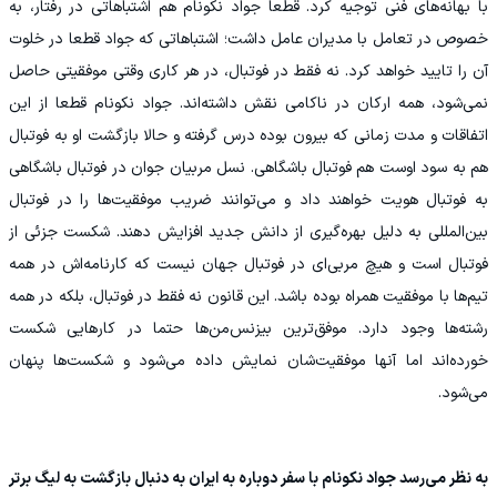
با بهانه‌های فنی توجیه کرد. قطعا جواد نکونام هم اشتباهاتی در رفتار، به
خصوص در تعامل با مدیران عامل داشت؛ اشتباهاتی که جواد قطعا در خلوت
آن را تایید خواهد کرد. نه فقط در فوتبال، در هر کاری وقتی موفقیتی حاصل
نمی‌شود، همه ارکان در ناکامی نقش داشته‌اند. جواد نکونام قطعا از این
اتفاقات و مدت زمانی که بیرون بوده درس گرفته و حالا بازگشت او به فوتبال
هم به سود اوست هم فوتبال باشگاهی. نسل مربیان جوان در فوتبال باشگاهی
به فوتبال هویت خواهند داد و می‌توانند ضریب موفقیت‌ها را در فوتبال
بین‌المللی به دلیل بهره‌گیری از دانش جدید افزایش دهند. شکست جزئی از
فوتبال است و هیچ مربی‌ای در فوتبال جهان نیست که کارنامه‌اش در همه
تیم‌ها با موفقیت همراه بوده باشد. این قانون نه فقط در فوتبال، بلکه در همه
رشته‌ها وجود دارد. موفق‌ترین بیزنس‌من‌ها حتما در کارهایی شکست
خورده‌اند اما آنها موفقیت‌شان نمایش داده می‌شود و شکست‌ها پنهان
می‌شود.
به نظر می‌رسد جواد نکونام با سفر دوباره به ایران به دنبال بازگشت به لیگ برتر