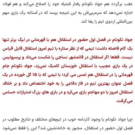
عقب برگردد هم جواد نکونام رفتار اشتباه خود را اصلاح می‌کند و هم فولاد
اجازه نمی‌دهد که سرمربی‌اش به این نتیجه برسد که در آستانه یک بازی مهم
بین‌المللی اردوی تیم را رها کند.
جواد نکونام در فصل اول حضور در استقلال هم با قهرمانی در لیگ برتر تنها
یک گام فاصله داشت؛ تیمی که از نظر ستاره با تیم امروز استقلال قابل قیاس
نیست. قطعا اگر استقلال در قائمشهر نساجی را شکست می‌داد و پرسپولیس
در یک بازی عجیب با استقلال خوزستان کامبک نمی‌زد، جواد نکونام جام
قهرمانی را در استقلال هم لمس می کرد؛ با تیمی که با 15 گل خورده در یک
فصل عنوان بهترین تیم در فاز دفاعی را به خود اختصاص داد و بر خلاف
استقلال امروز با دو مهاجم بازی می‌کرد و در بازی های بزرگ امتیازات حساس
می‌گرفت.
چرا جواد نکونام با وجود کارنامه خوب در تیم‌های مختلف و نتایج مطلوب در
فصل اول حضور در استقلال، مجبور به خانه‌نشینی شد؟ این را فقط نمی‌شود