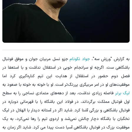
به گزارش "ورزش سه"،
جواد نکونام
جزو نسل مربیان جوان و موفق فوتبال
باشگاهی ست. اگرچه او سرانجام خوبی در استقلال نداشت و با استعفا در
فصل دوم حضور در استقلال از هدایت این تیم کناره‌گیری کرد اما
موفقیت‌های او در امر مربیگری پررنگ‌تر است. او با خونه به خونه با صعود به
لیگ برتر
فاصله زیادی نداشت، بعد از دهه‌های متمادی نساجی را به سطح
اول فوتبال مملکت برگرداند، در فولاد این باشگاه را با قهرمانی دوباره در
فوتبال باشگاهی و بزرگی آشنا کرد. شاید اگر در آستانه دیدار با الهلال در لیگ
نخگبان با باشگاه دچار چالش نمی‌شد و اردوی تیم را رها نمی‌کرد، به یک
موفقیت بزرگ در فوتبال باشگاهی آسیا دست پیدا می کرد. شاید اگر زمان به