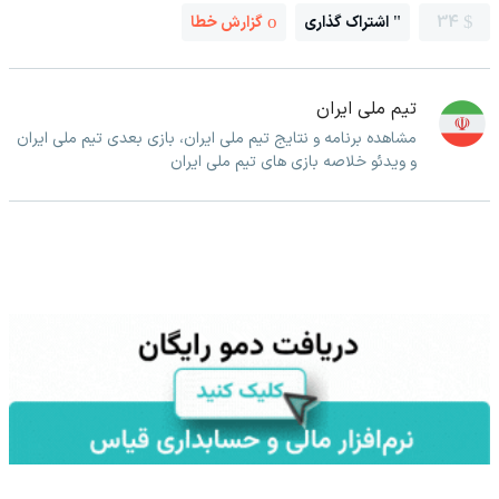
34
اشتراک گذاری
گزارش خطا
تیم ملی ایران
مشاهده برنامه و نتایج تیم ملی ایران، بازی بعدی تیم ملی ایران
و ویدئو خلاصه بازی های تیم ملی ایران