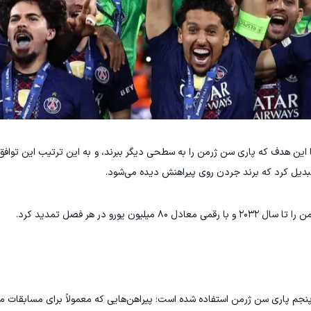
ا این هدف که پاری سن ژرمن را به سطحی دیگر ببرند، و به این ترتیب این تواف
تبدیل کرد که برند جردن روی پیراهنش دیده می‌شود.
نجم پاری سن ژرمن استفاده شده است؛ پیراهن‌هایی که معمولاً برای مسابقات مه