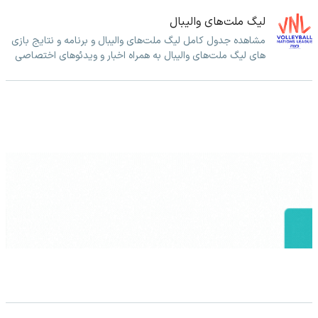
لیگ ملت‌های والیبال
مشاهده جدول کامل لیگ ملت‌های والیبال و برنامه و نتایج بازی
های لیگ ملت‌های والیبال به همراه اخبار و ویدئوهای اختصاصی