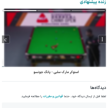
زنده پیشنهادی
اسنوکر کایرن ویلسون - آرون هیل
دیدگاه‌ها
لطفا قبل از ارسال دیدگاه خود، حتما
قوانین و مقررات
را مطالعه فرمایید.