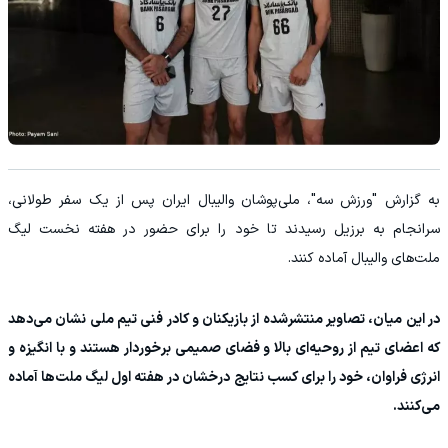
به گزارش "ورزش سه"، ملی‌پوشان والیبال ایران پس از یک سفر طولانی،
سرانجام به برزیل رسیدند تا خود را برای حضور در هفته نخست لیگ
ملت‌های والیبال آماده کنند.
در این میان، تصاویر منتشرشده از بازیکنان و کادر فنی تیم ملی نشان می‌دهد
که اعضای تیم از روحیه‌ای بالا و فضای صمیمی برخوردار هستند و با انگیزه و
انرژی فراوان، خود را برای کسب نتایج درخشان در هفته اول لیگ ملت‌ها آماده
می‌کنند.