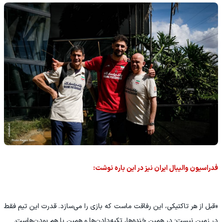
فدراسیون والیبال ایران نیز در این باره نوشت:
«قبل از هر تاکتیکی، این رفاقت ماست که بازی را می‌سازد. قدرت این تیم فقط
در زمین نیست؛ در همین خنده‌ها، تکیه‌دادن‌ها و همین با هم بودن‌هاست.