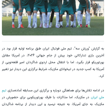
به گزارش "ورزش سه"، تیم ملی فوتبال ایران طبق برنامه اولیه قرار بود در
آخرین بازی تدارکاتی خود پیش از جام جهانی 2026، در آمریکا مقابل
پورتوریکو قرار بگیرد، اما با انتقال محل اردوی شاگردان امیر قلعه‌نویی از
آمریکا به کمپ جدید در تیخوانای مکزیک، شرایط برگزاری این دیدار نیز تغییر
کرد.
در ادامه تلاش‌ها برای هماهنگی دوباره و برگزاری این مسابقه آماده‌سازی
تیم
ملی ایران
در مکزیک، اما مذاکرات با طرف پورتوریکویی برای حضورش در
مکزیک به جای آمریکا، به نتیجه نرسید و این دیدار از برنامه شاگردان