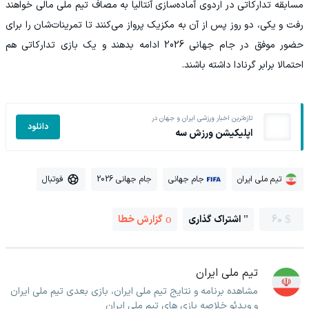
مسابقه تدارکاتی در اردوی آماده‌سازی آنتالیا به مصاف تیم ملی مالی خواهند
رفت و یکی، دو روز پس از آن به مکزیک پرواز می‌کنند تا تمرینات‌شان را برای
حضور موفق در جام جهانی 2026 ادامه بدهند و یک بازی تدارکاتی هم
احتمالا برابر گرنادا داشته باشند.
تازه‌ترین اخبار ورزشی ایران و جهان در
دانلود
اپلیکیشن ورزش سه
تیم ملی ایران
جام جهانی
جام جهانی 2026
فوتبال
60
اشتراک گذاری
گزارش خطا
تیم ملی ایران
مشاهده برنامه و نتایج تیم ملی ایران، بازی بعدی تیم ملی ایران
و ویدئو خلاصه بازی های تیم ملی ایران