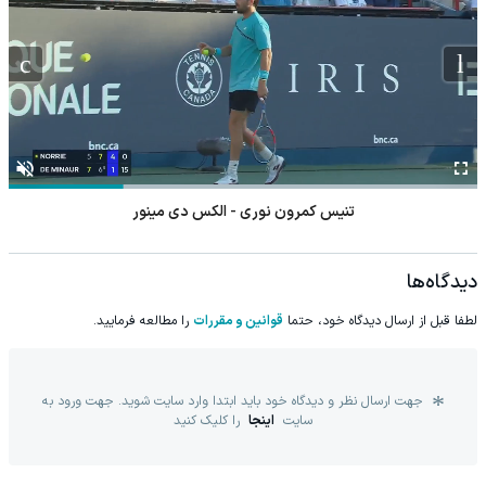
تنیس کمرون نوری - الکس دی مینور
دیدگاه‌ها
لطفا قبل از ارسال دیدگاه خود، حتما
قوانین و مقررات
را مطالعه فرمایید.
جهت ارسال نظر و دیدگاه خود باید ابتدا وارد سایت شوید. جهت ورود به
سایت
اینجا
را کلیک کنید