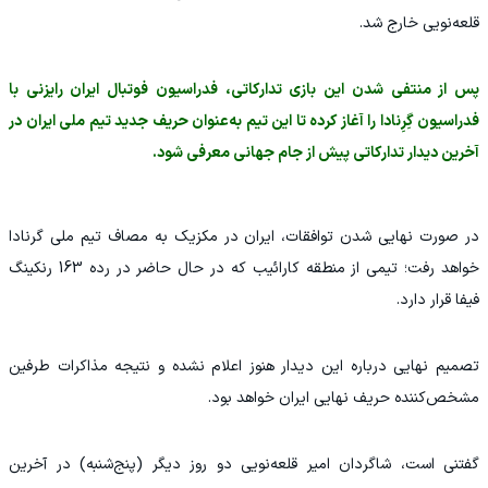
قلعه‌نویی خارج شد.
پس از منتفی شدن این بازی تدارکاتی، فدراسیون فوتبال ایران رایزنی با
فدراسیون گِرِنادا را آغاز کرده تا این تیم به‌عنوان حریف جدید تیم ملی ایران در
آخرین دیدار تدارکاتی پیش از جام جهانی معرفی شود.
در صورت نهایی شدن توافقات، ایران در مکزیک به مصاف تیم ملی گرنادا
خواهد رفت؛ تیمی از منطقه کارائیب که در حال حاضر در رده 163 رنکینگ
فیفا قرار دارد.
تصمیم نهایی درباره این دیدار هنوز اعلام نشده و نتیجه مذاکرات طرفین
مشخص‌کننده حریف نهایی ایران خواهد بود.
گفتنی است، شاگردان امیر قلعه‌نویی دو روز دیگر (پنج‌شنبه) در آخرین