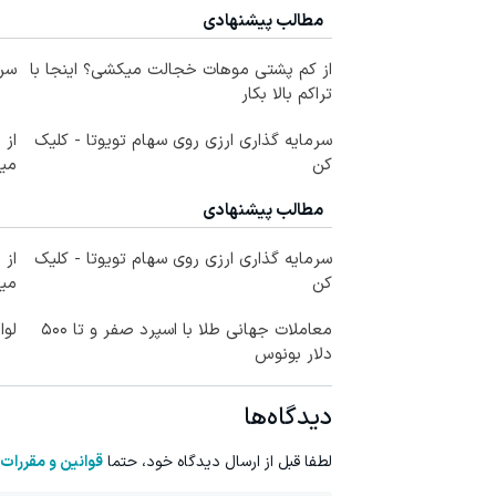
مطالب پیشنهادی
از کم پشتی موهات خجالت میکشی؟ اینجا با
سرم
تراکم بالا بکار
سرمایه گذاری ارزی روی سهام تویوتا - کلیک
کن
می
مطالب پیشنهادی
سرمایه گذاری ارزی روی سهام تویوتا - کلیک
کن
می
معاملات جهانی طلا با اسپرد صفر و تا ۵۰۰
لوا
دلار بونوس
دیدگاه‌ها
لطفا قبل از ارسال دیدگاه خود، حتما
قوانین و مقررات