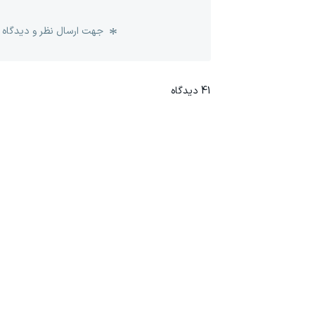
جهت ارسال نظر و دیدگاه 
41
دیدگاه