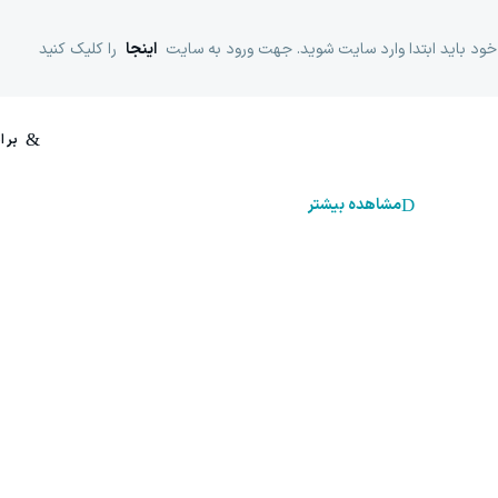
خود باید ابتدا وارد سایت شوید. جهت ورود به سایت
اینجا
را کلیک کنید
مشاهده بیشتر