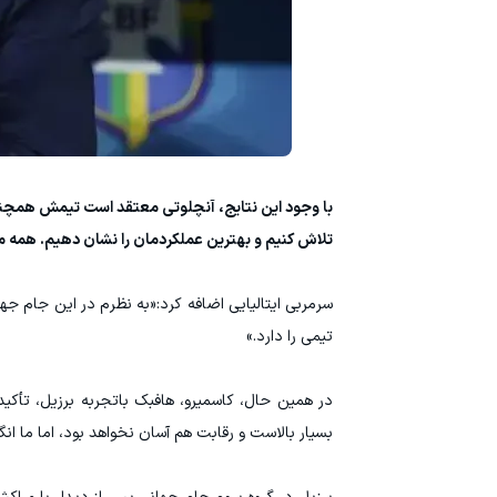
با وجود این نتایج، آنچلوتی معتقد است تیمش همچنا
تلاش کنیم و بهترین عملکردمان را نشان دهیم. همه می‌د
سرمربی ایتالیایی اضافه کرد:«به نظرم در این جام جها
تیمی را دارد.»
در همین حال، کاسمیرو، هافبک باتجربه برزیل، تأکید 
بسیار بالاست و رقابت هم آسان نخواهد بود، اما ما انگی