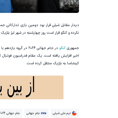
دیدار مقابل شیلی قرار بود دومین بازی تدارکاتی ج
نکرده و کنگو قرار است روز چهارشنبه در شهر لیژ بلژیک
جمهوری
کنگو
در جام جهانی ۲۰۲۶ در 
کینشاسا به بلژیک منتقل کرده است.
تیم ملی شیلی
جام جهانی
جام جهانی 2026