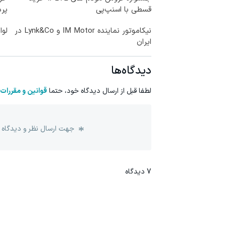
قسطی با اسنپ‌پی
پرداخ
نیکاموتور نماینده IM Motor و Lynk&Co در
لوا
ایران
دیدگاه‌ها
لطفا قبل از ارسال دیدگاه خود، حتما
قوانین و مقررات
جهت ارسال نظر و دیدگاه 
7
دیدگاه