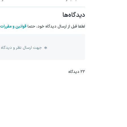
دیدگاه‌ها
لطفا قبل از ارسال دیدگاه خود، حتما
قوانین و مقررات
جهت ارسال نظر و دیدگاه 
22
دیدگاه