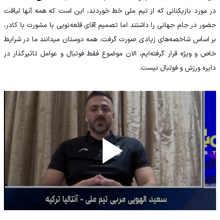
در مورد بازیکنانی که از تیم ملی خط خوردند، این است که همه آنها لیاقت
حضور در جام جهانی را داشتند اما تصمیم آقای قلعه‌نویی با مشورت با کادر،
بر اساس شاخصه‌های زیادی صورت گرفت. همه دوستان میدانند ما در شرایط
خاص و ویژه قرار گرفته‌ایم، الان موضوع فقط فوتبال و عوامل تاثیرگذار در
دایره ورزش و فوتبال نیست.