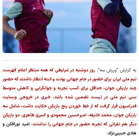
به گزارش “ورزش سه”،
روز دوشنبه در شرایطی که همه منتظر اعلام فهرست
تیم ملی ایران برای حضور در جام جهانی بودند و البته انتظار داشتند که حضور
چند بازیکن جوان، حداقل برای کسب تجربه و جوانگرایی و کاهش متوسط
سنی تیم ملی در لیست تضمین شده باشد، خبری در خروجی وبسایت
فدراسیون قرار گرفت که از خط خوردن پنج بازیکن حکایت داشت، شامل سه
بازیکن جوان: محمد خلیفه، امیرحسین محمودی و کسری طاهری. دو بازیکن
دیگر هم نفراتی که تجربه حضور در جام جهانی را نداشتند:
امید نورافکن و
هادی حبیبی‌نژاد.