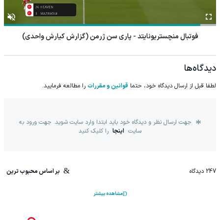
فوتبال اشتوتگارت - اورتون
دیدگاه‌ها
لطفا قبل از ارسال دیدگاه خود، حتما
قوانین و مقررات
را مطالعه فرمایید.
جهت ارسال نظر و دیدگاه خود باید ابتدا وارد سایت شوید. جهت ورود به
سایت
اینجا
را کلیک کنید
247
دیدگاه
بر اساس محبوب ترین
مشاهده بیشتر