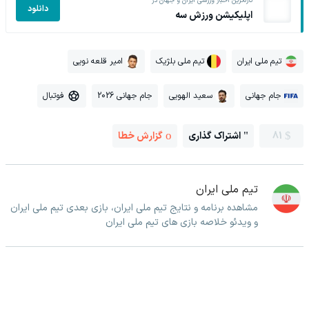
تازه‌ترین اخبار ورزشی ایران و جهان در
دانلود
اپلیکیشن ورزش سه
تیم ملی ایران
تیم ملی بلژیک
امیر قلعه نویی
جام جهانی
سعید الهویی
جام جهانی 2026
فوتبال
81
اشتراک گذاری
گزارش خطا
تیم ملی ایران
مشاهده برنامه و نتایج تیم ملی ایران، بازی بعدی تیم ملی ایران
و ویدئو خلاصه بازی های تیم ملی ایران