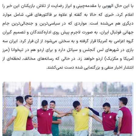
با این حال الهویی با مقدمه‌چینی و ابراز رضایت از تلاش بازیکنان این خبر را
اعلام کرد، خبری که حالا به گفته او علاوه بر فاکتورهای فنی، شامل موارد
دیگری هم می‌شده است. مواردی که در سیاسی‌ترین و جنجالی‌ترین جام
جهانی فوتبال ایران، به صورت لاجرم پیش روی اداره‌کنندگان و تصمیم گیران
گروه اعزامی به آمریکا قرار گرفته و به سختی می‌شود از آن فرار کرد. ایران سه
بازی در شهرهای لس آنجلس و سیاتل دارد و برای اردو هم در تیخوانا (مرز
آمریکا و مکزیک) اردو خواهد زد. در حالی که رسانه‌های مخالف، لحظه‌ای از
انتشار اخبار منفی و بزرگنمایی شده دست نمی‌کشند.