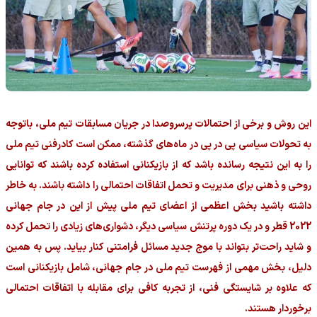
این روش و برخی از احتمالات پرسروصدا در جریان مسابقات تیم ملی، باتوجه
به تحولات سیاسی پی در پی در ماه‌های گذشته، ممکن است کادرفنی تیم ملی
را به این نتیجه رسانده باشد که از بازیکنانی استفاده کرده باشند که توانایی
روحی و ذهنی برای مدیریت و تحمل اتفاقات احتمالی را داشته باشند. به خاطر
داشته باشید بخش اعظمی از اعضای تیم ملی پیش از این در جام جهانی
2022 قطر و در یک دوره پرتنش سیاسی دیگر، دشواری‌های زیادی را تحمل کرده
و شاید راحت‌تر بتواند با موج جدید مسائل فرامتنی کنار بیاید. پس به همین
دلیل، بخش مهمی از فهرست تیم ملی در جام جهانی، شامل بازیکنانی است
که علاوه بر شایستگی فنی، از تجربه کافی برای مقابله با اتفاقات احتمالی
برخوردار هستند.