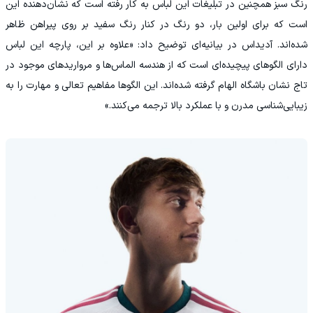
رنگ سبز همچنین در تبلیغات این لباس به کار رفته است که نشان‌دهنده این
است که برای اولین بار، دو رنگ در کنار رنگ سفید بر روی پیراهن ظاهر
شده‌اند. آدیداس در بیانیه‌ای توضیح داد: «علاوه بر این، پارچه این لباس
دارای الگوهای پیچیده‌ای است که از هندسه الماس‌ها و مرواریدهای موجود در
تاج نشان باشگاه الهام گرفته شده‌اند. این الگوها مفاهیم تعالی و مهارت را به
زیبایی‌شناسی مدرن و با عملکرد بالا ترجمه می‌کنند.»