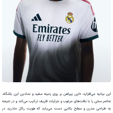
این بیانیه می‌افزاید: «این پیراهن بر روی زمینه سفید و نمادین این باشگاه،
عناصر سنتی را با بافت‌های مرغوب و جزئیات ظریف ترکیب می‌کند و در نتیجه
به طراحی مدرن و سطح بالایی دست می‌یابد که هویت رئال مادرید در