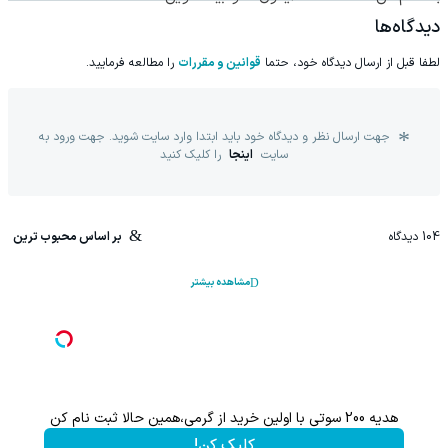
🔥
دیدگاه‌ها
لطفا قبل از ارسال دیدگاه خود، حتما
قوانین و مقررات
را مطالعه فرمایید.
جهت ارسال نظر و دیدگاه خود باید ابتدا وارد سایت شوید. جهت ورود به
سایت
اینجا
را کلیک کنید
104
دیدگاه
بر اساس محبوب ترین
مشاهده بیشتر
هدیه 200 سوتی با اولین خرید از گرمی،همین حالا ثبت نام کن
کلیک کن!