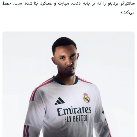
سانتیاگو برنابئو را که بر پایه دقت، مهارت و عملکرد بنا شده است، حفظ
می‌کند.»