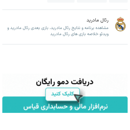
رئال مادرید
مشاهده برنامه و نتایج رئال مادرید، بازی بعدی رئال مادرید و
ویدئو خلاصه بازی های رئال مادرید