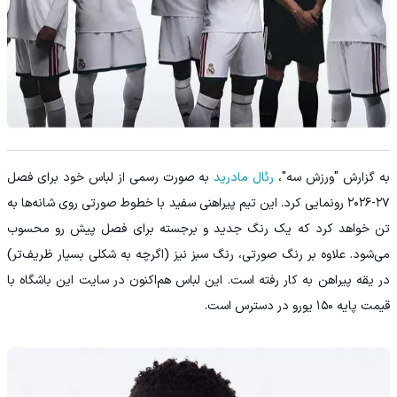
به گزارش "ورزش سه"،
رئال مادرید
به صورت رسمی از لباس خود برای فصل
۲۷-۲۰۲۶ رونمایی کرد. این تیم پیراهنی سفید با خطوط صورتی روی شانه‌ها به
تن خواهد کرد که یک رنگ جدید و برجسته برای فصل پیش رو محسوب
می‌شود. علاوه بر رنگ صورتی، رنگ سبز نیز (اگرچه به شکلی بسیار ظریف‌تر)
در یقه پیراهن به کار رفته است. این لباس هم‌اکنون در سایت این باشگاه با
قیمت پایه ۱۵۰ یورو در دسترس است.