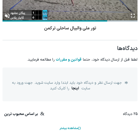
تور ملی والیبال ساحلی ترکمن
دیدگاه‌ها
لطفا قبل از ارسال دیدگاه خود، حتما
قوانین و مقررات
را مطالعه فرمایید.
جهت ارسال نظر و دیدگاه خود باید ابتدا وارد سایت شوید. جهت ورود به
سایت
اینجا
را کلیک کنید
25
دیدگاه
بر اساس محبوب ترین
مشاهده بیشتر