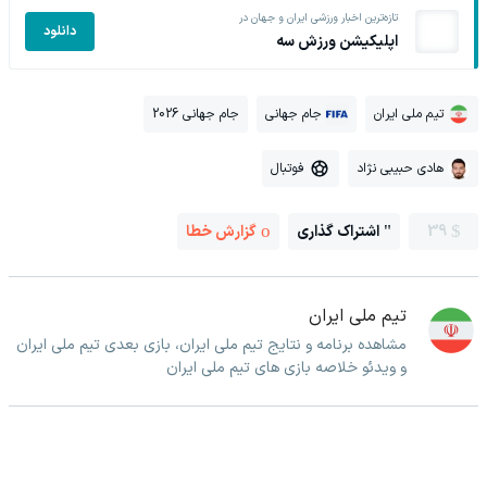
تازه‌ترین اخبار ورزشی ایران و جهان در
دانلود
اپلیکیشن ورزش سه
تیم ملی ایران
جام جهانی
جام جهانی 2026
هادی حبیبی نژاد
فوتبال
39
اشتراک گذاری
گزارش خطا
تیم ملی ایران
مشاهده برنامه و نتایج تیم ملی ایران، بازی بعدی تیم ملی ایران
و ویدئو خلاصه بازی های تیم ملی ایران