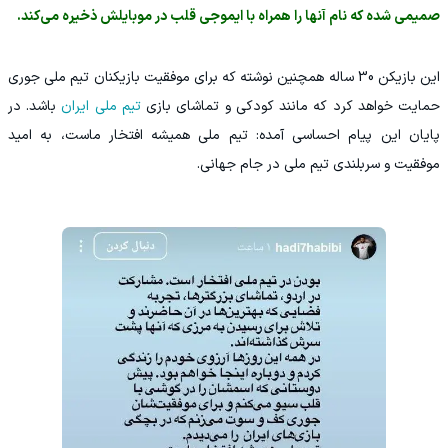
صمیمی شده که نام آنها را همراه با ایموجی قلب در موبایلش ذخیره می‌کند.
این بازیکن 30 ساله همچنین نوشته که برای موفقیت بازیکنان تیم ملی جوری
حمایت خواهد کرد که مانند کودکی و تماشای بازی
تیم ملی ایران
باشد. در
پایان این پیام احساسی آمده: تیم ملی همیشه افتخار ماست، به امید
موفقیت و سربلندی تیم ملی در جام جهانی.