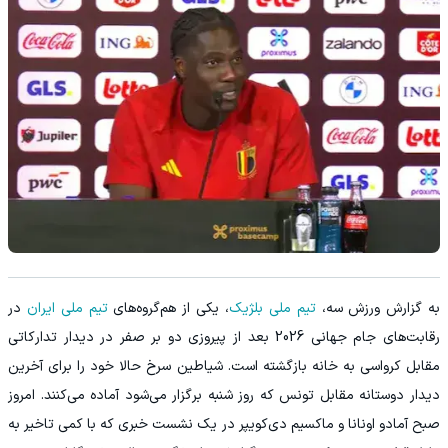
‫به گزارش ورزش سه،
تیم ملی بلژیک
، یکی از هم‌گروه‌های
تیم ملی ایران
در
رقابت‌های جام جهانی 2026 بعد از پیروزی دو بر صفر در دیدار تدارکاتی
مقابل کرواسی به خانه بازگشته است. شیاطین سرخ حالا خود را برای آخرین
دیدار دوستانه مقابل تونس که روز شنبه برگزار می‌شود آماده می‌کنند. امروز
صبح آمادو اونانا و ماکسیم دی‌کویپر در یک نشست خبری که با کمی تاخیر به