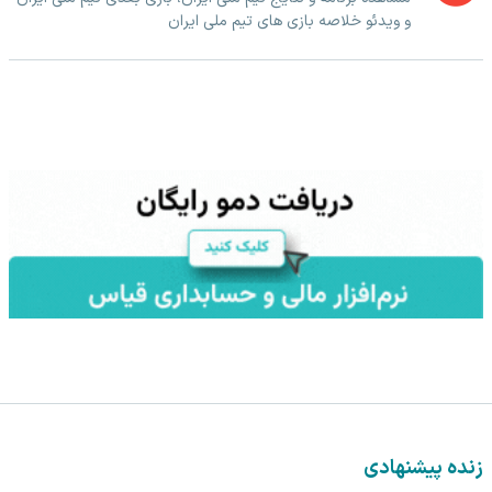
و ویدئو خلاصه بازی های تیم ملی ایران
زنده پیشنهادی