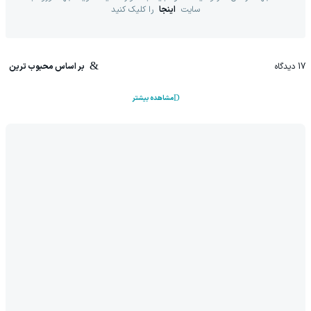
سایت
اینجا
را کلیک کنید
17
دیدگاه
بر اساس محبوب ترین
مشاهده بیشتر