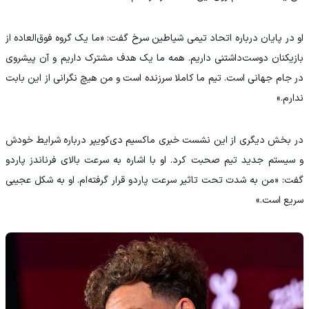
‫او در پایان درباره اتحاد تیمی شیاطین سرخ گفت: «ما یک گروه فوق‌العاده از
بازیکنان دوست‌داشتنی داریم. همه ما یک هدف مشترک داریم و آن پیشروی
در جام جهانی است. تیم ما کاملا سرزنده است و من هیچ نگرانی از این بابت
ندارم.»
‫در بخش دیگری از این نشست خبری ماکسیم دی‌کویپر درباره شرایط خودش
و سیستم جدید تیم صحبت کرد. او با اشاره به سرعت بالای فرناندز پاردو
گفت: «من به شدت تحت تاثیر سرعت پاردو قرار گرفته‌ام. او به شکل عجیبی
سریع است.»