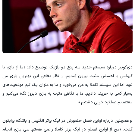
‫دی‌کویپر درباره سیستم جدید سه پنج دو بلژیک توضیح داد: «ما از بازی با
کرواسی با احساس مثبت بیرون آمدیم. از نظر دفاعی این بهترین بازی من
نبود اما این سیستم کاملا به من می‌خورد و ما به عنوان یک تیم موقعیت‌های
بسیار کمی به حریف دادیم. ما با نگاهی مثبت به بازی دیروز نگاه می‌کنیم و
معتقدیم عملکرد خوبی داشتیم.»
‫او همچنین درباره اولین فصل حضورش در لیگ برتر انگلیس و باشگاه برایتون
گفت: «من از اولین فصلم در لیگ برتر کاملا راضی هستم. سی بازی انجام