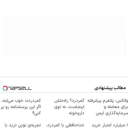
مطالب پیشنهادی
والکس: پلتفرم پیشرفته
کمردرد؟ راه‌حلش
کمردردت خوب می‌شه،
برای معامله و
اینجاست، نه توی
اگر این پرسشنامه رو پر
سرمایه‌گذاری ایمن
داروخونه
کنی!!
۱ میلیارد اعتبار خرید
خداحافظی با کمردرد،
تجربه‌ی نوین ترید با