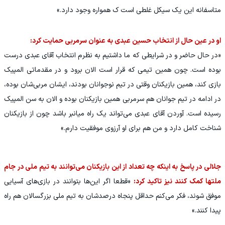
متاسفانه این یک سیکل غلطی است ک همواره وجود دارد.»
او در عین حال از انتخاب حسین عبدی به عنوان سرمربی حمایت کرد:
«در حال حاضر و در شرایطی که ما داشتیم به نظرم انتخاب آقای عبدی درست
بوده است. چون همین تیمی که قرار است الان برود و در مقدماتی المپیک
بازی کند، همین بازیکنان وقتی در تیم نوجوانان بودند، ایشان مربی‌شان بوده،
در ادامه در تیم جوانان هم سرمربی همین بازیکنان بوده و الان به سن المپیک
رسیده است. آوردن آقای عبدی می‌تواند یک راه میانبر باشد چون از بازیکنان
شناخت کامل دارد و من هم برای او آرزوی موفقیت دارم.»
جلالی در پاسخ به اینکه چه تعداد از این بازیکنان می‌توانند به تیم ملی در جام
ملتها کمک کنند نیز تاکید کرد:
«قطعا اگر این‌ها بتوانند در بازی‌های آسیایی
موفق شوند، فکر می‌کنم حداقل پنجاه درصدشان به تیم ملی بزرگسالان هم راه
پیدا کنند.»