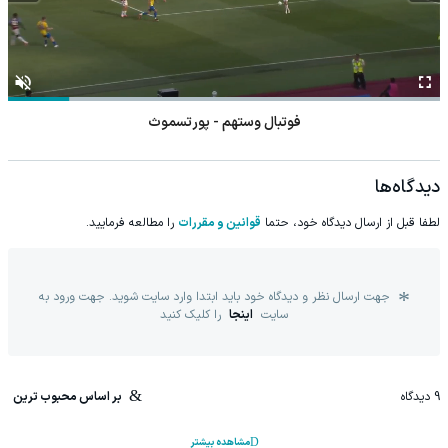
فوتبال وستهم - پورتسموث
دیدگاه‌ها
لطفا قبل از ارسال دیدگاه خود، حتما
قوانین و مقررات
را مطالعه فرمایید.
جهت ارسال نظر و دیدگاه خود باید ابتدا وارد سایت شوید. جهت ورود به
سایت
اینجا
را کلیک کنید
9
دیدگاه
بر اساس محبوب ترین
مشاهده بیشتر