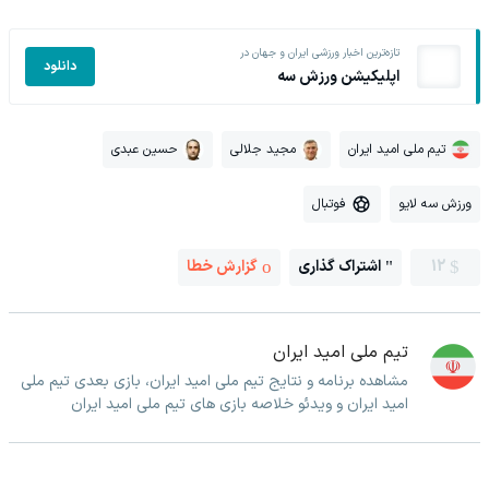
تازه‌ترین اخبار ورزشی ایران و جهان در
دانلود
اپلیکیشن ورزش سه
تیم ملی امید ایران
مجید جلالی
حسین عبدی
ورزش سه لایو
فوتبال
12
اشتراک گذاری
گزارش خطا
تیم ملی امید ایران
مشاهده برنامه و نتایج تیم ملی امید ایران، بازی بعدی تیم ملی
امید ایران و ویدئو خلاصه بازی های تیم ملی امید ایران