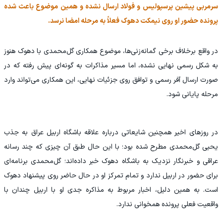
سرمربی پیشین پرسپولیس و فولاد ارسال نشده و همین موضوع باعث شده
پرونده حضور او روی نیمکت دهوک فعلاً به مرحله امضا نرسد.
در واقع برخلاف برخی گمانه‌زنی‌ها، موضوع همکاری گل‌محمدی با دهوک هنوز
به شکل رسمی نهایی نشده، اما مسیر مذاکرات به گونه‌ای پیش رفته که در
صورت ارسال آفر رسمی و توافق روی جزئیات نهایی، این همکاری می‌تواند وارد
مرحله پایانی شود.
در روزهای اخیر همچنین شایعاتی درباره علاقه باشگاه اربیل عراق به جذب
یحیی گل‌محمدی مطرح شده بود؛ با این حال طبق آن چیزی که چند رسانه
عراقی و خبرنگار نزدیک به باشگاه دهوک خبر داده‌اند؛ گل‌محمدی برنامه‌ای
برای حضور در اربیل ندارد و تمام تمرکز او در حال حاضر روی پیشنهاد دهوک
است. به همین دلیل، اخبار مربوط به مذاکره جدی او با اربیل چندان با
واقعیت فعلی پرونده همخوانی ندارد.