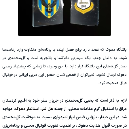
باشگاه دهوک که قصد دارد برای فصل آینده با برنامه‌ای متفاوت وارد رقابت‌ها
شود، به دنبال جذب یک سرمربی نام‌آشنا و باتجربه است و گل‌محمدی در
صدر گزینه‌های این باشگاه قرار دارد. با این وجود، تا زمانی که پیشنهاد رسمی
دهوک ارسال نشود، نمی‌توان از قطعی شدن حضور این مربی ایرانی در فوتبال
عراق صحبت کرد.
لازم به ذکر است که یحیی گل‌محمدی در جریان سفر خود به اقلیم کردستان
عراق با استقبال گرم مقامات محلی، از جمله
عل تتر، استاندار دهوک
، مواجه
شد. در این دیدار، بارزانی ضمن ابراز امیدواری نسبت به موفقیت گل‌محمدی
در صورت قبول هدایت دهوک، بر اهمیت تقویت فوتبال محلی و برنامه‌ریزی