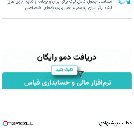
مشاهده جدول کامل لیگ برتر ایران و برنامه و نتایج بازی های
لیگ برتر ایران به همراه اخبار و ویدئوهای اختصاصی
مطالب پیشنهادی