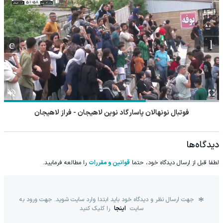
فوتبال نونهالان پاسارگاد نوین لاهیجان - فراز لاهیجان
دیدگاه‌ها
لطفا قبل از ارسال دیدگاه خود، حتما
قوانین و مقررات
را مطالعه فرمایید.
جهت ارسال نظر و دیدگاه خود باید ابتدا وارد سایت شوید. جهت ورود به
سایت
اینجا
را کلیک کنید