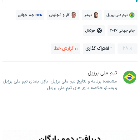
تیم ملی برزیل
نیمار
کارلو آنچلوتی
جام جهانی
جام جهانی 2026
فوتبال
28
اشتراک گذاری
گزارش خطا
تیم ملی برزیل
مشاهده برنامه و نتایج تیم ملی برزیل، بازی بعدی تیم ملی برزیل
و ویدئو خلاصه بازی های تیم ملی برزیل