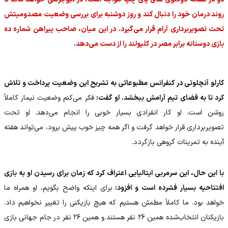
روند درمان خود را دنبال کند و روز دوشنبه برای بررسی وضعیت مصدومیتش
تحت تصویربرداری آر‌ام قرار می‌گیرد. در این میان، صاحب پیراهن شماره ده
بازی دوستانه برابر مصر در کلیولند را از دست می‌دهد.
کارلو آنچلوتی در کنفرانس مطبوعاتی به تشریح این وضعیت پرداخت و تلاش
کرد تا به فضای تیم آرامش ببخشد. او گفت:
فکر می‌کنم وضعیت نیمار کاملاً
روشن است. او کار انفرادی بسیار خوبی را انجام می‌دهد. او تحت
تصویربرداری قرار خواهد گرفت و اگر همه چیز خوب پیش برود، می‌تواند هفته
آینده به تمرینات گروهی بازگردد.
با این حال، این سرمربی ایتالیایی اعتراف کرد که زمان برای رسیدن او به بازی
افتتاحیه بسیار فشرده است و افزود:
برای اینکه واضح بگویم، او همراه ما
خواهد بود. ما کاملاً مطمئن هستیم که هیچ بازیکنی را تغییر نخواهیم داد.
بازیکنان انتخاب‌شده همین ۲۶ نفر هستند و همین ۲۶ نفر در جام جهانی بازی