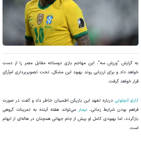
به گزارش "ورزش سه"، این مهاجم بازی دوستانه مقابل مصر را از دست
خواهد داد و برای ارزیابی روند بهبود این مشکل، تحت تصویربرداری ام‌آر‌آی
قرار خواهد گرفت.
کارلو آنچلوتی
درباره تعهد این بازیکن اطمینان خاطر داد و گفت در صورت
فراهم بودن شرایط زمانی،
نیمار
می‌تواند هفته آینده به تمرینات گروهی
بازگردد، اما بهبودی کامل او پیش از جام جهانی همچنان در هاله‌ای از ابهام
است.