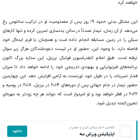
خواهند کرد.
این مشکل بدنی حدود ۱۹ روز پس از مصدومیت او در ترکیب سانتوس رخ
می‌دهد. از آن زمان، نیمار عمدتاً در سالن بدنسازی تمرین کرده و تنها کارهای
سبکی را در زمین مسابقه انجام داده است و همچنان با فرم ایده‌آل خود
فاصله دارد. با وجود این، حضور او در لیست دعوت‌شدگان هرگز زیر سوال
نرفته است. طبق اعلام کنفدراسیون فوتبال برزیل، این ستاره بزرگ اکنون
برنامه‌های فیزیوتراپی و بهبودی تدریجی خود را ادامه خواهد داد تا میزان
فشار تمرینات را در طول خود تورنمنت به آرامی افزایش دهد. این چهارمین
حضور نیمار در جام جهانی پس از دوره‌های ۲۰۱۴ در برزیل، ۲۰۱۸ در روسیه و
۲۰۲۲ در قطر خواهد بود و او امیدوار است که بتواند هر چه زودتر به مهره‌ای
تعیین‌کننده تبدیل شود.
تازه‌ترین اخبار ورزشی ایران و جهان در
دانلود
اپلیکیشن ورزش سه